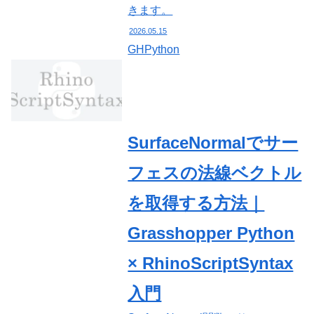
きます。
2026.05.15
GHPython
SurfaceNormalでサー
フェスの法線ベクトル
を取得する方法｜
Grasshopper Python
× RhinoScriptSyntax
入門