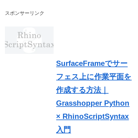
スポンサーリンク
SurfaceFrameでサー
フェス上に作業平面を
作成する方法｜
Grasshopper Python
× RhinoScriptSyntax
入門