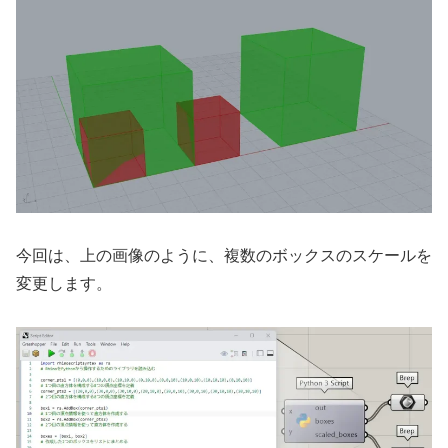
今回は、上の画像のように、複数のボックスのスケールを
変更します。