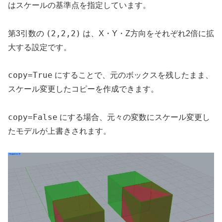
はスケールの基準点を指定しています。
(2,2,2)
第3引数の
は、X・Y・Z方向をそれぞれ2倍に拡
大する設定です。
copy=True
にすることで、元のボックスを残したまま、
スケール変更したコピーを作成できます。
copy=False
にする場合、元々の変数にスケール変更し
たモデルが上書きされます。