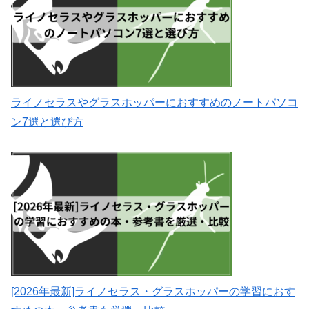
ライノセラスやグラスホッパーにおすすめのノートパソコ
ン7選と選び方
[2026年最新]ライノセラス・グラスホッパーの学習におす