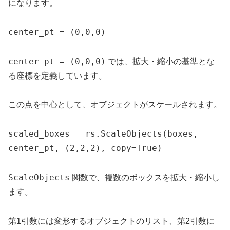
になります。
center_pt = (0,0,0)
center_pt = (0,0,0)
では、拡大・縮小の基準とな
る座標を定義しています。
この点を中心として、オブジェクトがスケールされます。
scaled_boxes = rs.ScaleObjects(boxes, 
center_pt, (2,2,2), copy=True)
ScaleObjects
関数で、複数のボックスを拡大・縮小し
ます。
第1引数には変形するオブジェクトのリスト、第2引数に