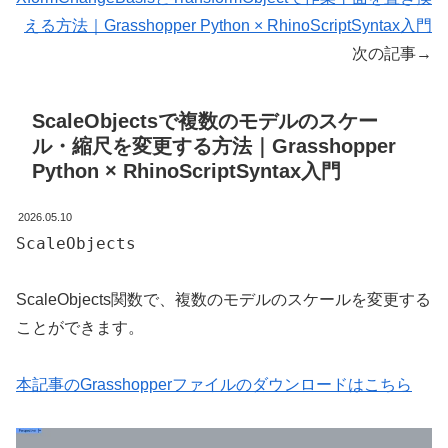
える方法｜Grasshopper Python × RhinoScriptSyntax入門
次の記事→
ScaleObjectsで複数のモデルのスケー
ル・縮尺を変更する方法｜Grasshopper
Python × RhinoScriptSyntax入門
2026.05.10
ScaleObjects
ScaleObjects関数で、複数のモデルのスケールを変更する
ことができます。
本記事のGrasshopperファイルのダウンロードはこちら