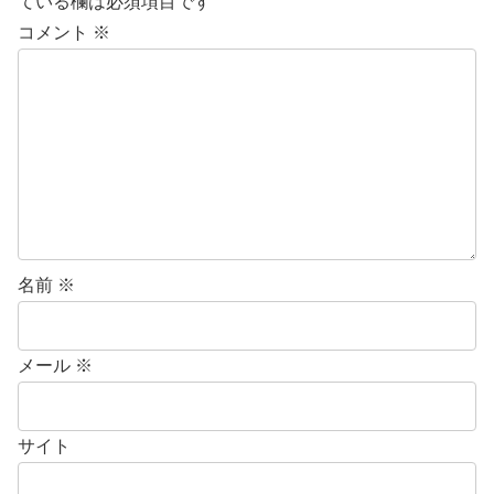
ている欄は必須項目です
コメント
※
名前
※
メール
※
サイト