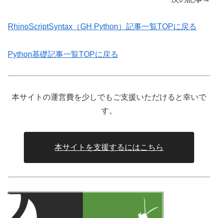
RhinoScriptSyntax（GH Python）記事一覧TOPに戻る
Python基礎記事一覧TOPに戻る
本サイトの運営費を少しでもご支援いただけると幸いで
す。
本サイトを支援するにはこちら