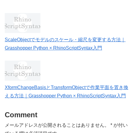
ScaleObjectでモデルのスケール・縮尺を変更する方法｜
Grasshopper Python × RhinoScriptSyntax入門
XformChangeBasisとTransformObjectで作業平面を置き換
える方法｜Grasshopper Python × RhinoScriptSyntax入門
Comment
メールアドレスが公開されることはありません。
*
が付い