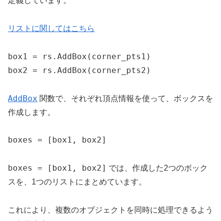
定義しています。
リストに関してはこちら
box1 = rs.AddBox(corner_pts1)

box2 = rs.AddBox(corner_pts2)
AddBox
関数で、それぞれ頂点情報を使って、ボックスを
作成します。
boxes = [box1, box2]
boxes = [box1, box2]
では、作成した2つのボック
スを、1つのリストにまとめています。
これにより、複数のオブジェクトを同時に処理できるよう