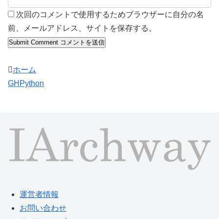
次回のコメントで使用するためブラウザーに自分の名
前、メールアドレス、サイトを保存する。
ホーム
GHPython
運営者情報
お問い合わせ