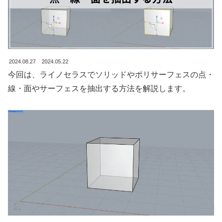
2024.08.27
2024.05.22
今回は、ライノセラスでソリッドやポリサーフェスの点・
線・面やサーフェスを抽出する方法を解説します。