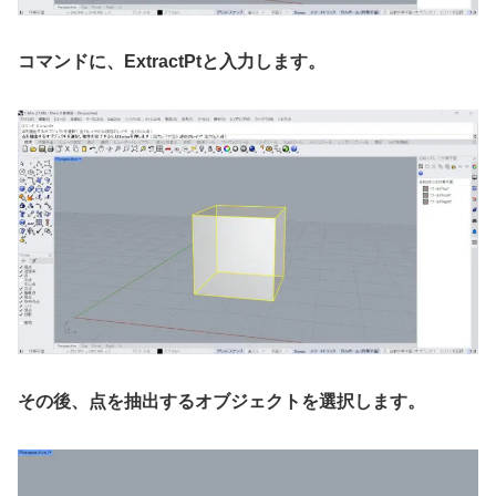
コマンドに、ExtractPtと入力します。
その後、点を抽出するオブジェクトを選択します。