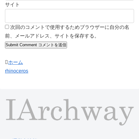
サイト
次回のコメントで使用するためブラウザーに自分の名
前、メールアドレス、サイトを保存する。
ホーム
rhinoceros