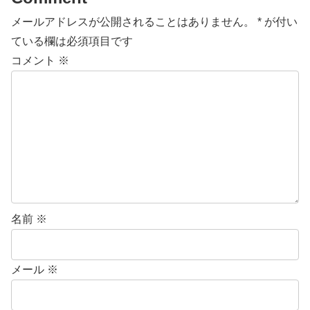
メールアドレスが公開されることはありません。
*
が付い
ている欄は必須項目です
コメント
※
名前
※
メール
※