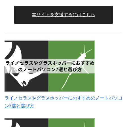
本サイトを支援するにはこちら
ライノセラスやグラスホッパーにおすすめのノートパソコ
ン7選と選び方