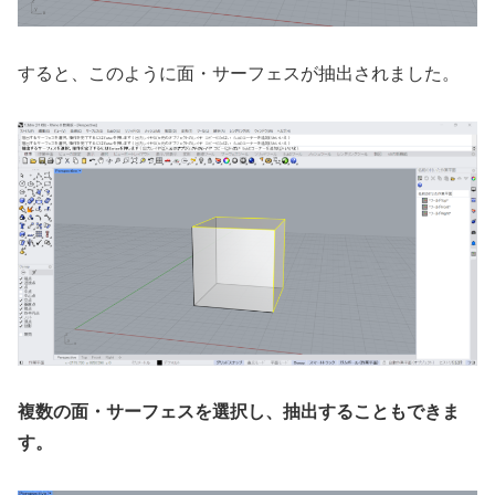
すると、このように面・サーフェスが抽出されました。
複数の面・サーフェスを選択し、抽出することもできま
す。