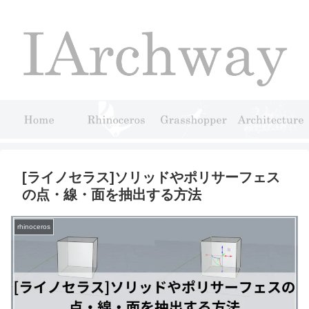
[ライノセラス]ソリッドやポリサーフェス
の点・線・面を抽出する方法
rhinoceros