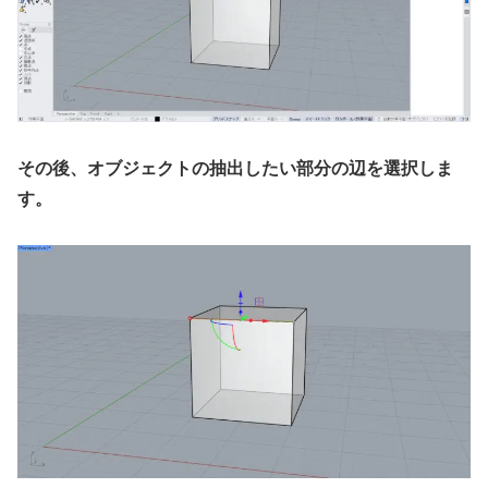
その後、オブジェクトの抽出したい部分の辺を選択しま
す。