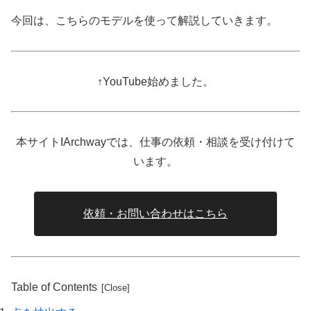
今回は、こちらのモデルを使って解説していきます。
↑YouTube始めました。
本サイトIArchwayでは、仕事の依頼・相談を受け付けて
います。
依頼・お問い合わせはこちら
Table of Contents