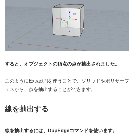
すると、オブジェクトの頂点の点が抽出されました。
このようにExtractPtを使うことで、ソリッドやポリサーフ
ェスから、点を抽出することができます。
線を抽出する
線を抽出するには、DupEdgeコマンドを使います。