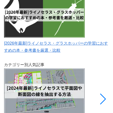
[2026年最新]ライノセラス・グラスホッパーの学習におす
すめの本・参考書を厳選・比較
カテゴリー別人気記事