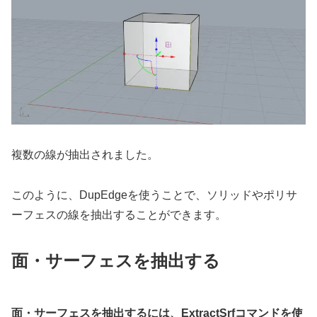
複数の線が抽出されました。
このように、DupEdgeを使うことで、ソリッドやポリサ
ーフェスの線を抽出することができます。
面・サーフェスを抽出する
面・サーフェスを抽出するには、ExtractSrfコマンドを使