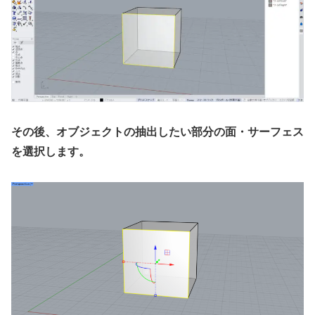
その後、オブジェクトの抽出したい部分の面・サーフェス
を選択します。