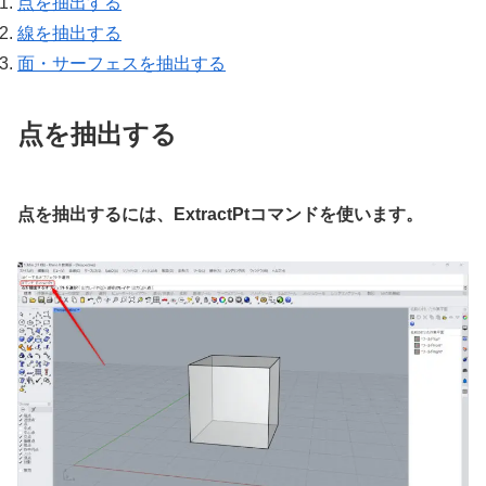
点を抽出する
線を抽出する
面・サーフェスを抽出する
点を抽出する
点を抽出するには、ExtractPtコマンドを使います。