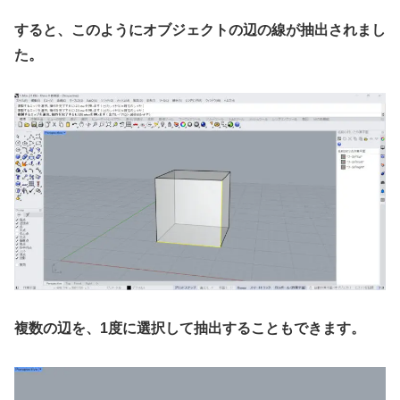
すると、このようにオブジェクトの辺の線が抽出されまし
た。
複数の辺を、1度に選択して抽出することもできます。