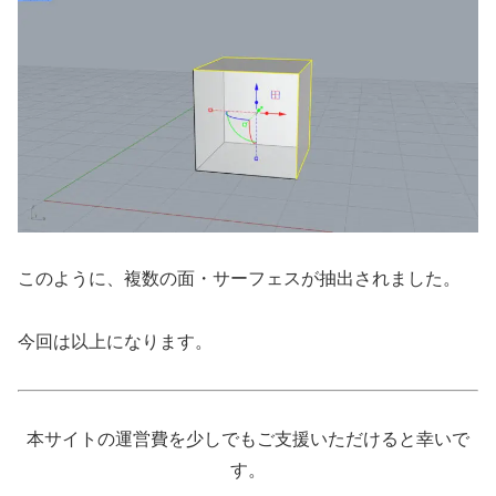
このように、複数の面・サーフェスが抽出されました。
今回は以上になります。
本サイトの運営費を少しでもご支援いただけると幸いで
す。