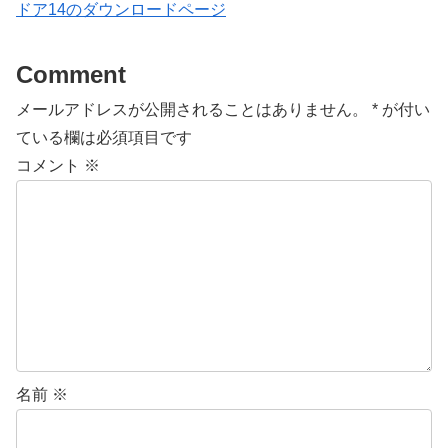
ドア14のダウンロードページ
Comment
メールアドレスが公開されることはありません。
*
が付い
ている欄は必須項目です
コメント
※
名前
※