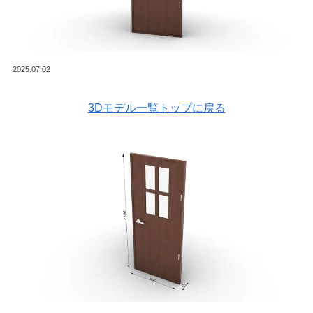
2025.07.02
3Dモデル一覧トップに戻る