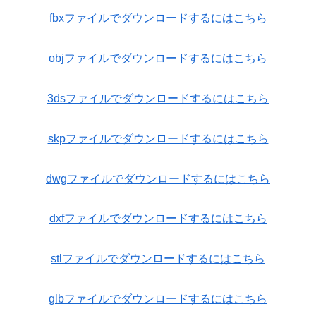
fbxファイルでダウンロードするにはこちら
objファイルでダウンロードするにはこちら
3dsファイルでダウンロードするにはこちら
skpファイルでダウンロードするにはこちら
dwgファイルでダウンロードするにはこちら
dxfファイルでダウンロードするにはこちら
stlファイルでダウンロードするにはこちら
glbファイルでダウンロードするにはこちら