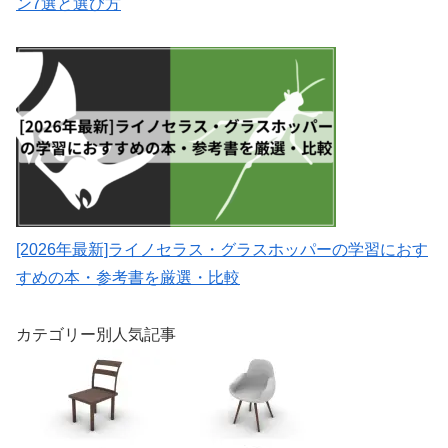
ン7選と選び方
[2026年最新]ライノセラス・グラスホッパーの学習におす
すめの本・参考書を厳選・比較
カテゴリー別人気記事