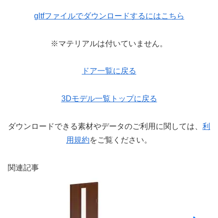
gltfファイルでダウンロードするにはこちら
※マテリアルは付いていません。
ドア一覧に戻る
3Dモデル一覧トップに戻る
ダウンロードできる素材やデータのご利用に関しては、
利
用規約
をご覧ください。
関連記事