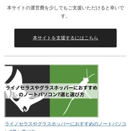
本サイトの運営費を少しでもご支援いただけると幸いで
す。
本サイトを支援するにはこちら
ライノセラスやグラスホッパーにおすすめのノートパソコ