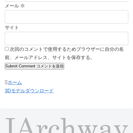
メール
※
サイト
次回のコメントで使用するためブラウザーに自分の名
前、メールアドレス、サイトを保存する。
ホーム
3Dモデルダウンロード