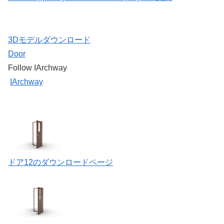
3Dモデルダウンロード
Door
Follow IArchway
IArchway
ドア12のダウンロードページ