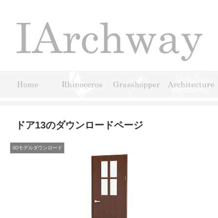
ドア13のダウンロードページ
3Dモデルダウンロード