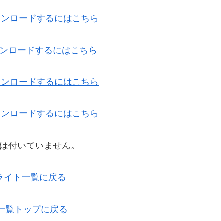
ダウンロードするにはこちら
ダウンロードするにはこちら
ダウンロードするにはこちら
ダウンロードするにはこちら
は付いていません。
ライト一覧に戻る
ル一覧トップに戻る