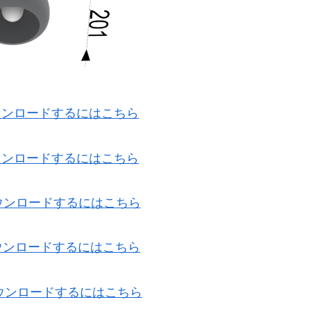
ダウンロードするにはこちら
ダウンロードするにはこちら
ダウンロードするにはこちら
ダウンロードするにはこちら
ダウンロードするにはこちら