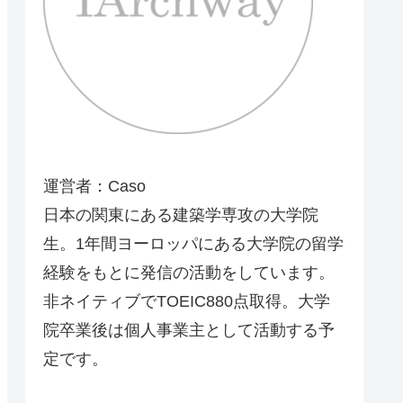
運営者：Caso
日本の関東にある建築学専攻の大学院
生。1年間ヨーロッパにある大学院の留学
経験をもとに発信の活動をしています。
ンプ5のダウンロードページ
非ネイティブでTOEIC880点取得。大学
院卒業後は個人事業主として活動する予
定です。