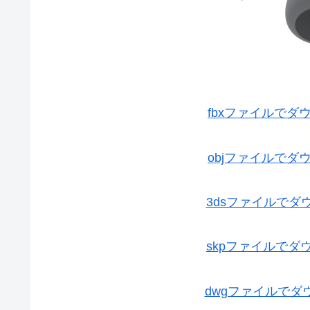
fbxファイルで
objファイルで
3dsファイルで
skpファイルで
dwgファイルで