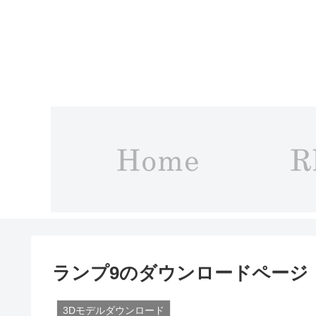
ランプ9のダウンロードページ
3Dモデルダウンロード