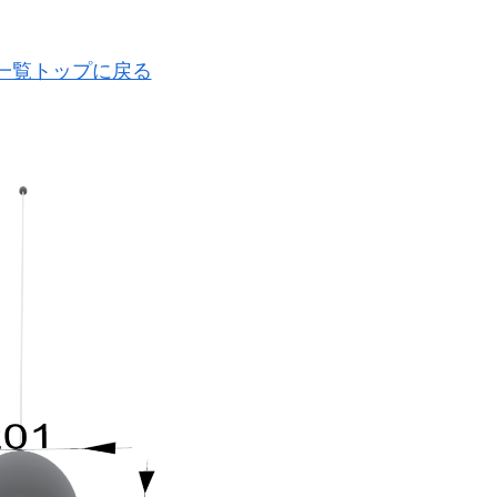
ル一覧トップに戻る