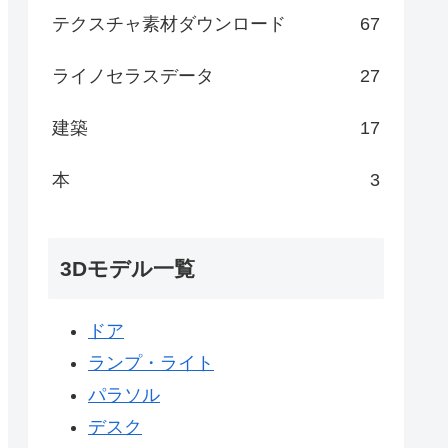
テクスチャ素材ダウンロード
67
ライノセラスデータ
27
建築
17
本
3
3Dモデル一覧
ドア
ランプ・ライト
パラソル
デスク