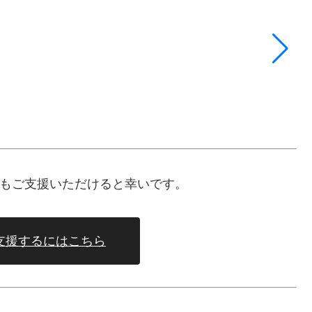
テ
もご支援いただけると幸いです。
支援するにはこちら