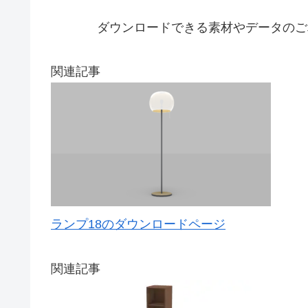
ダウンロードできる素材やデータのご
関連記事
ランプ18のダウンロードページ
関連記事