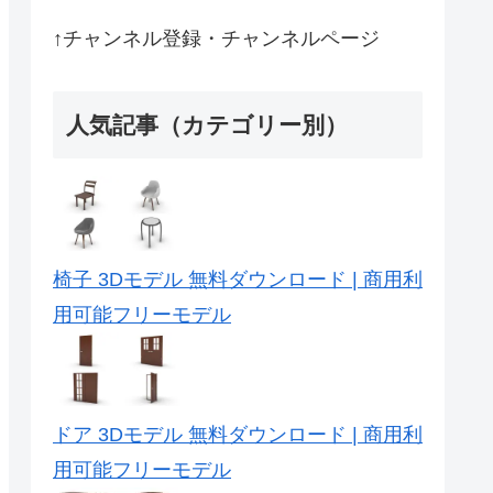
↑チャンネル登録・チャンネルページ
人気記事（カテゴリー別）
椅子 3Dモデル 無料ダウンロード | 商用利
用可能フリーモデル
ドア 3Dモデル 無料ダウンロード | 商用利
用可能フリーモデル