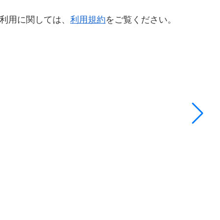
利用に関しては、
利用規約
をご覧ください。
ラ