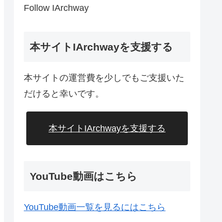
Follow IArchway
本サイトIArchwayを支援する
本サイトの運営費を少しでもご支援いた
ーブル7のダウンロードページ
だけると幸いです。
本サイトIArchwayを支援する
YouTube動画はこちら
YouTube動画一覧を見るにはこちら