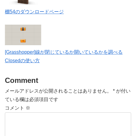
棚54のダウンロードページ
[Grasshopper]線が閉じているか開いているかを調べる
Closedの使い方
Comment
メールアドレスが公開されることはありません。
*
が付い
ている欄は必須項目です
コメント
※