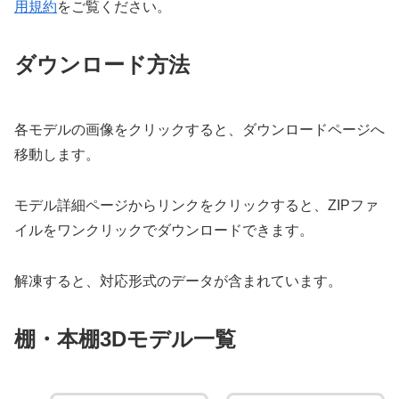
用規約
をご覧ください。
ダウンロード方法
各モデルの画像をクリックすると、ダウンロードページへ
移動します。
モデル詳細ページからリンクをクリックすると、ZIPファ
イルをワンクリックでダウンロードできます。
解凍すると、対応形式のデータが含まれています。
棚・本棚3Dモデル一覧