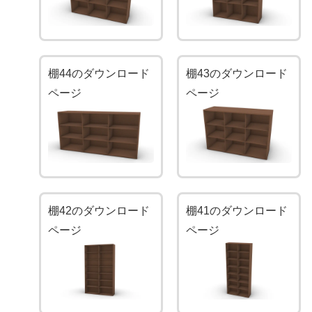
棚44のダウンロード
棚43のダウンロード
ページ
ページ
棚42のダウンロード
棚41のダウンロード
ページ
ページ