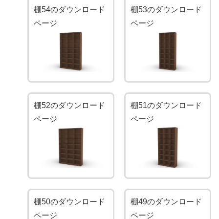
棚54のダウンロード
棚53のダウンロード
ページ
ページ
棚52のダウンロード
棚51のダウンロード
ページ
ページ
棚50のダウンロード
棚49のダウンロード
ページ
ページ