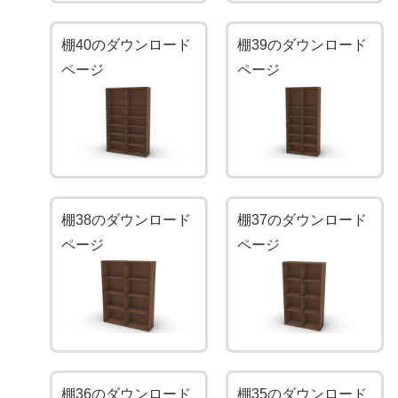
棚40のダウンロード
棚39のダウンロード
ページ
ページ
棚38のダウンロード
棚37のダウンロード
ページ
ページ
棚36のダウンロード
棚35のダウンロード