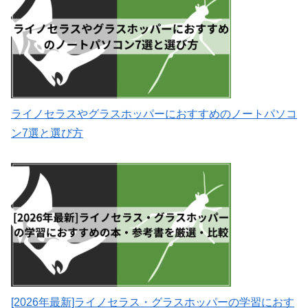
ライノセラスやグラスホッパーにおすすめのノートパソコ
ン7選と選び方
[2026年最新]ライノセラス・グラスホッパーの学習におす