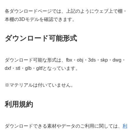
各ダウンロードページでは、上記のようにウェブ上で棚・
本棚の3Dモデルを確認できます。
ダウンロード可能形式
ダウンロード可能な形式は、fbx・obj・3ds・skp・dwg・
dxf・stl・glb・gltfとなっています。
※マテリアルは付いていません。
利用規約
ダウンロードできる素材やデータのご利用に関しては、
利