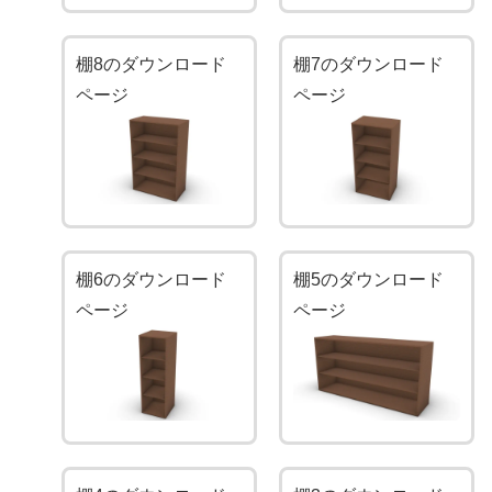
棚8のダウンロード
棚7のダウンロード
ページ
ページ
棚6のダウンロード
棚5のダウンロード
ページ
ページ