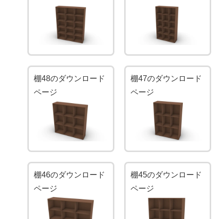
棚48のダウンロード
棚47のダウンロード
ページ
ページ
棚46のダウンロード
棚45のダウンロード
ページ
ページ