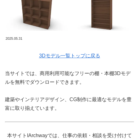
2025.05.31
3Dモデル一覧トップに戻る
当サイトでは、商用利用可能なフリーの棚・本棚3Dモデ
ルを無料でダウンロードできます。
建築やインテリアデザイン、CG制作に最適なモデルを豊
富に取り揃えています。
本サイトIArchwayでは、仕事の依頼・相談を受け付けて