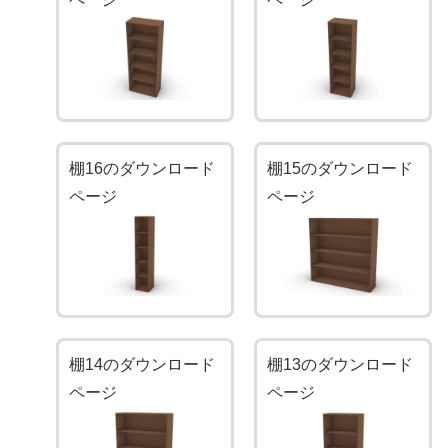
棚16のダウンロード
棚15のダウンロード
ページ
ページ
棚14のダウンロード
棚13のダウンロード
ページ
ページ