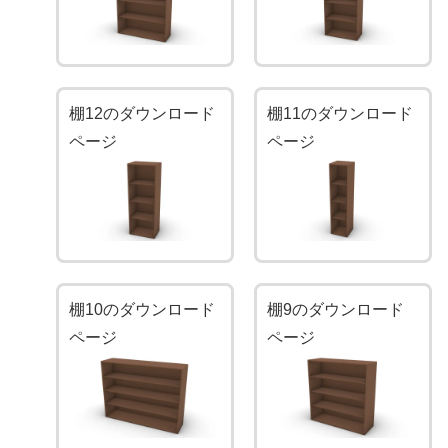
棚12のダウンロード
棚11のダウンロード
ページ
ページ
棚10のダウンロード
棚9のダウンロード
ページ
ページ