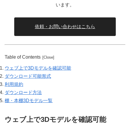
います。
依頼・お問い合わせはこちら
Table of Contents
ウェブ上で3Dモデルを確認可能
ダウンロード可能形式
利用規約
ダウンロード方法
棚・本棚3Dモデル一覧
ウェブ上で3Dモデルを確認可能