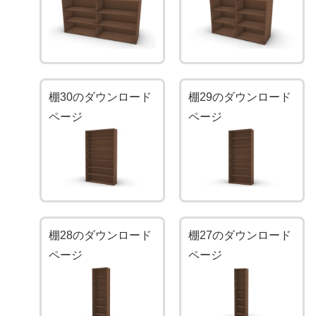
棚30のダウンロード
棚29のダウンロード
ページ
ページ
棚28のダウンロード
棚27のダウンロード
ページ
ページ