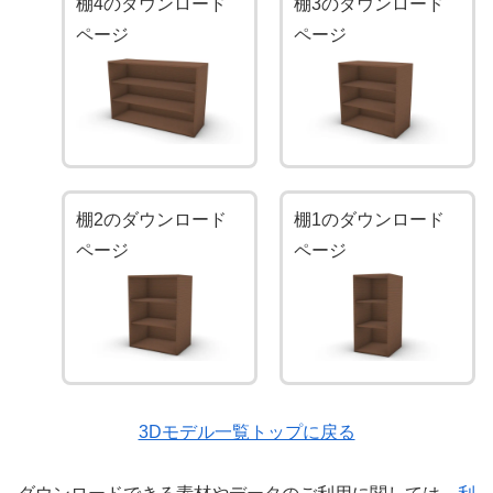
棚4のダウンロード
棚3のダウンロード
ページ
ページ
棚2のダウンロード
棚1のダウンロード
ページ
ページ
3Dモデル一覧トップに戻る