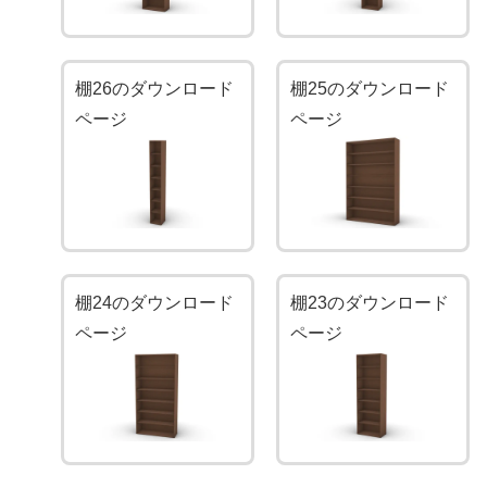
棚26のダウンロード
棚25のダウンロード
ページ
ページ
棚24のダウンロード
棚23のダウンロード
ページ
ページ