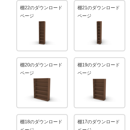
棚22のダウンロード
棚21のダウンロード
ページ
ページ
棚20のダウンロード
棚19のダウンロード
ページ
ページ
棚18のダウンロード
棚17のダウンロード
ページ
ページ