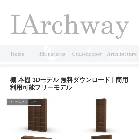
棚 本棚 3Dモデル 無料ダウンロード | 商用
利用可能フリーモデル
3Dモデルダウンロード