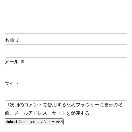
名前
※
メール
※
サイト
次回のコメントで使用するためブラウザーに自分の名
前、メールアドレス、サイトを保存する。