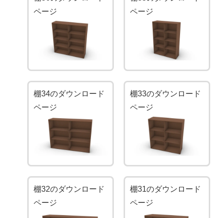
ページ
ページ
棚34のダウンロード
棚33のダウンロード
ページ
ページ
棚32のダウンロード
棚31のダウンロード
ページ
ページ