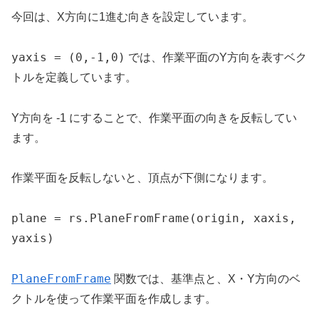
今回は、X方向に1進む向きを設定しています。
yaxis = (0,-1,0)
では、作業平面のY方向を表すベク
トルを定義しています。
Y方向を -1 にすることで、作業平面の向きを反転してい
ます。
作業平面を反転しないと、頂点が下側になります。
plane = rs.PlaneFromFrame(origin, xaxis, 
yaxis)
PlaneFromFrame
関数では、基準点と、X・Y方向のベ
クトルを使って作業平面を作成します。