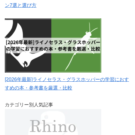
ン7選と選び方
[2026年最新]ライノセラス・グラスホッパーの学習におす
すめの本・参考書を厳選・比較
カテゴリー別人気記事