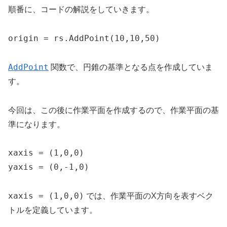
順番に、コードの解説をしていきます。
origin = rs.AddPoint(10,10,50)
AddPoint
関数で、円錐の基準となる点を作成していま
す。
今回は、この後に作業平面を作成するので、作業平面の基
準になります。
xaxis = (1,0,0)

yaxis = (0,-1,0)
xaxis = (1,0,0)
では、作業平面のX方向を表すベク
トルを定義しています。