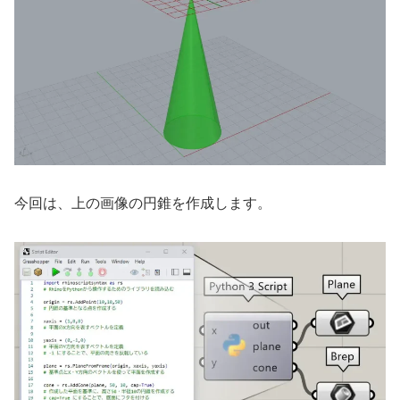
今回は、上の画像の円錐を作成します。