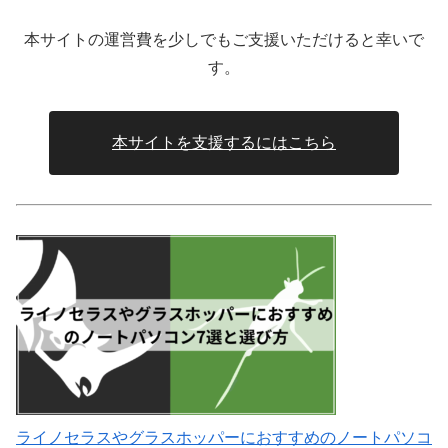
本サイトの運営費を少しでもご支援いただけると幸いで
す。
本サイトを支援するにはこちら
ライノセラスやグラスホッパーにおすすめのノートパソコ