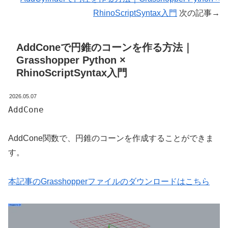
RhinoScriptSyntax入門
次の記事→
AddConeで円錐のコーンを作る方法｜
Grasshopper Python ×
RhinoScriptSyntax入門
2026.05.07
AddCone
AddCone関数で、円錐のコーンを作成することができま
す。
本記事のGrasshopperファイルのダウンロードはこちら