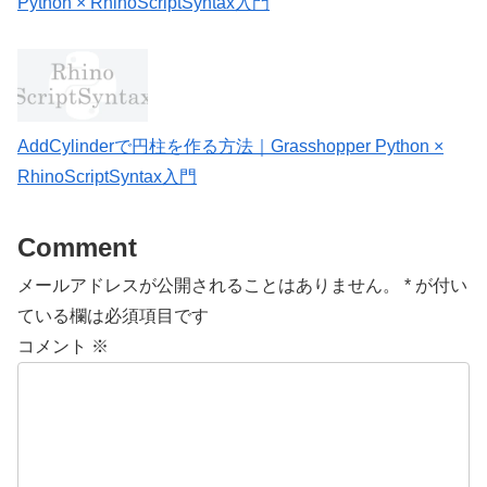
Python × RhinoScriptSyntax入門
AddCylinderで円柱を作る方法｜Grasshopper Python ×
RhinoScriptSyntax入門
Comment
メールアドレスが公開されることはありません。
*
が付い
ている欄は必須項目です
コメント
※