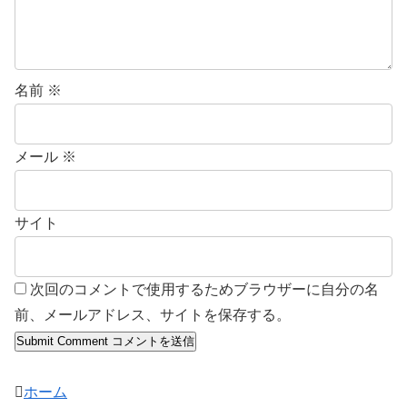
名前
※
メール
※
サイト
次回のコメントで使用するためブラウザーに自分の名
前、メールアドレス、サイトを保存する。
ホーム