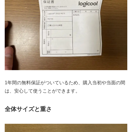
1年間の無料保証がついているため、購入当初や当面の間
は、安心して使うことができます。
全体サイズと重さ