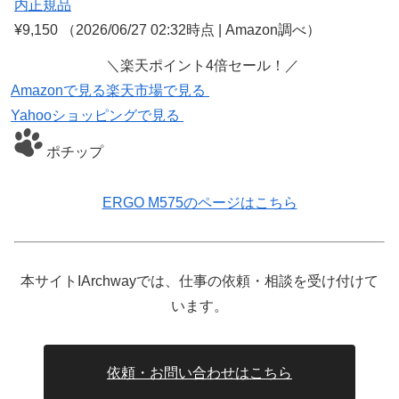
内正規品
¥9,150
（2026/06/27 02:32時点 | Amazon調べ）
＼楽天ポイント4倍セール！／
Amazonで見る
楽天市場で見る
Yahooショッピングで見る
ポチップ
ERGO M575のページはこちら
本サイトIArchwayでは、仕事の依頼・相談を受け付けて
います。
依頼・お問い合わせはこちら