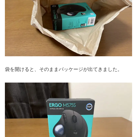
袋を開けると、そのままパッケージが出てきました。