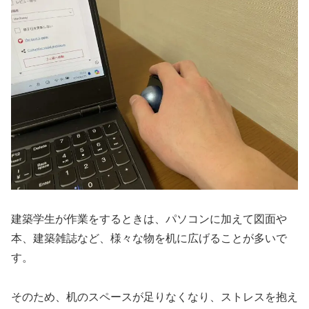
建築学生が作業をするときは、パソコンに加えて図面や
本、建築雑誌など、様々な物を机に広げることが多いで
す。
そのため、机のスペースが足りなくなり、ストレスを抱え