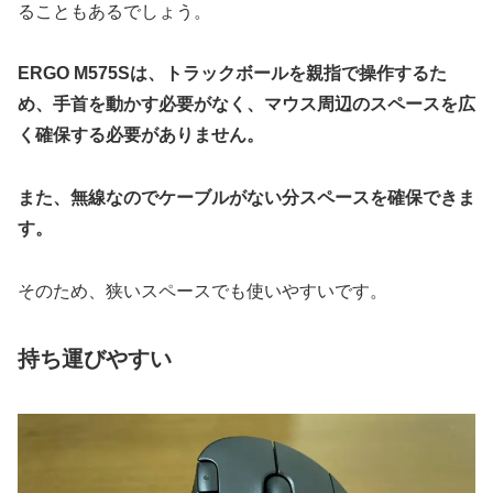
ることもあるでしょう。
ERGO M575Sは、トラックボールを親指で操作するた
め、手首を動かす必要がなく、マウス周辺のスペースを広
く確保する必要がありません。
また、無線なのでケーブルがない分スペースを確保できま
す。
そのため、狭いスペースでも使いやすいです。
持ち運びやすい