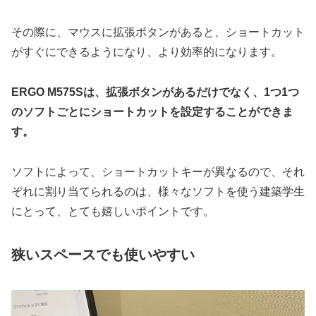
その際に、マウスに拡張ボタンがあると、ショートカット
がすぐにできるようになり、より効率的になります。
ERGO M575Sは、拡張ボタンがあるだけでなく、1つ1つ
のソフトごとにショートカットを設定することができま
す。
ソフトによって、ショートカットキーが異なるので、それ
ぞれに割り当てられるのは、様々なソフトを使う建築学生
にとって、とても嬉しいポイントです。
狭いスペースでも使いやすい