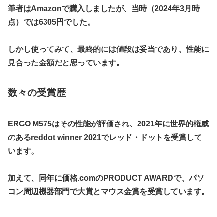
筆者はAmazonで購入しましたが、当時（2024年3月時
点）では6305円でした。
しかし使ってみて、最終的には値段は妥当であり、性能に
見合った金額だと思っています。
数々の受賞歴
ERGO M575はその性能が評価され、2021年に世界的権威
のあるreddot winner 2021でレッド・ドットを受賞して
います。
加えて、同年に価格.comのPRODUCT AWARDで、パソ
コン周辺機器部門で大賞とマウス金賞を受賞しています。