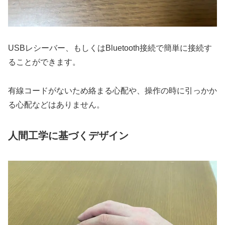
USBレシーバー、もしくはBluetooth接続で簡単に接続す
ることができます。
有線コードがないため絡まる心配や、操作の時に引っかか
る心配などはありません。
人間工学に基づくデザイン