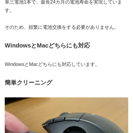
単三電池1本で、最長24カ月の電池寿命を実現していま
す。
そのため、頻繁に電池交換をする必要がありません。
WindowsとMacどちらにも対応
WindowsとMacどちらにも対応しています。
簡単クリーニング