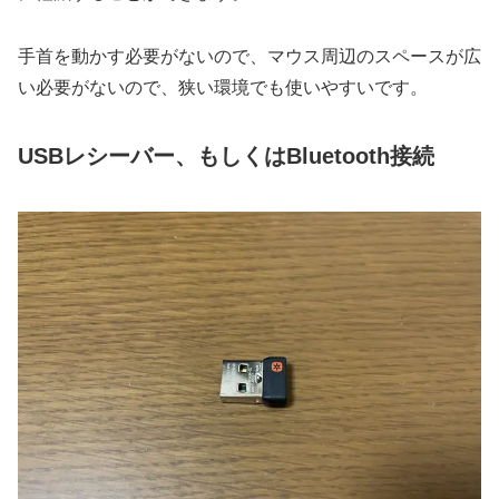
手首を動かす必要がないので、マウス周辺のスペースが広
い必要がないので、狭い環境でも使いやすいです。
USBレシーバー、もしくはBluetooth接続