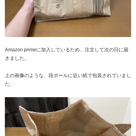
Amazon primeに加入しているため、注文して次の日に届
きました。
上の画像のような、段ボールに近い紙で包装されていまし
た。