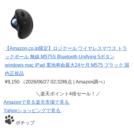
【Amazon.co.jp限定】ロジクール ワイヤレスマウス トラ
ックボール 無線 M575S Bluetooth Unifying 5ボタン
windows mac iPad 電池寿命最大24ケ月 M575 ブラック 国
内正規品
¥9,150
（2026/06/27 02:32時点 | Amazon調べ）
＼楽天ポイント4倍セール！／
Amazonで見る
楽天市場で見る
Yahooショッピングで見る
ポチップ