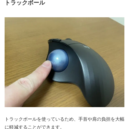
トラックボール
トラックボールを使っているため、手首や肩の負担を大幅
に軽減することができます。