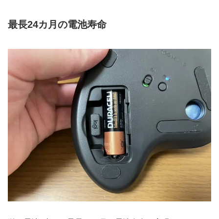
最長24カ月の電池寿命