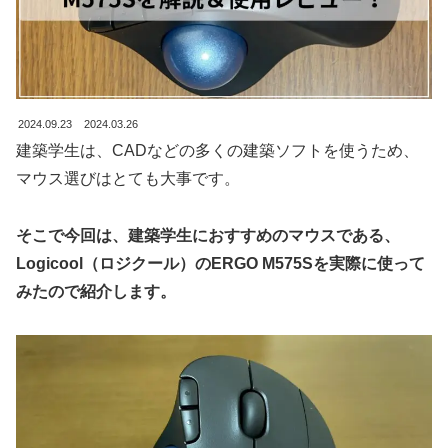
2024.09.23
2024.03.26
建築学生は、CADなどの多くの建築ソフトを使うため、
マウス選びはとても大事です。
そこで今回は、建築学生におすすめのマウスである、
Logicool（ロジクール）のERGO M575Sを実際に使って
みたので紹介します。