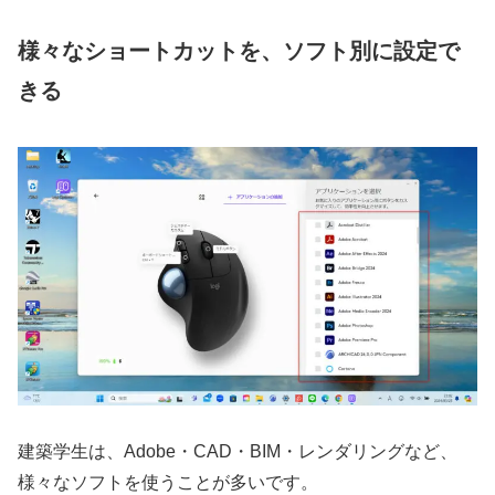
様々なショートカットを、ソフト別に設定で
きる
建築学生は、Adobe・CAD・BIM・レンダリングなど、
様々なソフトを使うことが多いです。