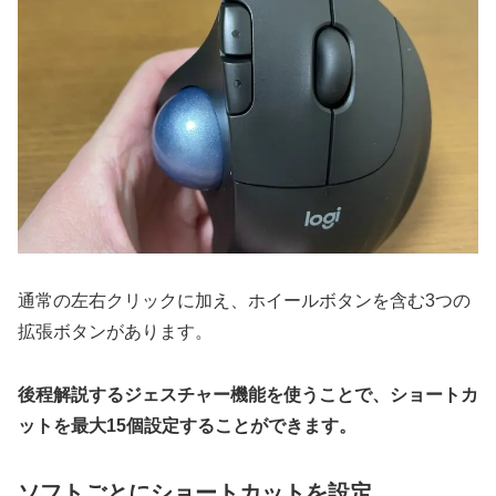
通常の左右クリックに加え、ホイールボタンを含む3つの
拡張ボタンがあります。
後程解説するジェスチャー機能を使うことで、ショートカ
ットを最大15個設定することができます。
ソフトごとにショートカットを設定