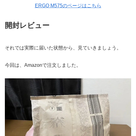
ERGO M575のページはこちら
開封レビュー
それでは実際に届いた状態から、見ていきましょう。
今回は、Amazonで注文しました。