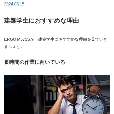
2024.03.15
建築学生におすすめな理由
ERGO M575Sが、建築学生におすすめな理由を見ていき
ましょう。
長時間の作業に向いている