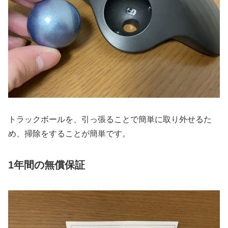
トラックボールを、引っ張ることで簡単に取り外せるた
め、掃除をすることが簡単です。
1年間の無償保証