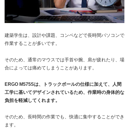
建築学生は、設計や課題、コンペなどで長時間パソコンで
作業することが多いです。
そのため、通常のマウスでは手首や腕、肩が疲れたり、場
合によっては痛めてしまうことがあります。
ERGO M575Sは、トラックボールの仕様に加えて、人間
工学に基いてデザインされているため、作業時の身体的な
負担を軽減してくれます。
そのため、長時間の作業でも、快適に集中することができ
ます。