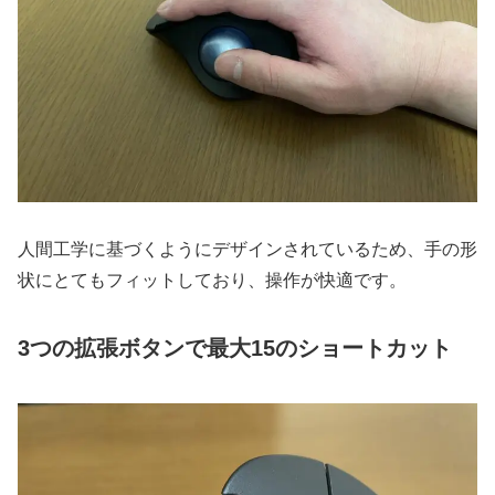
人間工学に基づくようにデザインされているため、手の形
状にとてもフィットしており、操作が快適です。
3つの拡張ボタンで最大15のショートカット