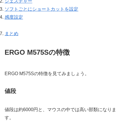
ジェスチャー
ソフトごとにショートカットを設定
感度設定
まとめ
ERGO M575Sの特徴
ERGO M575Sの特徴を見てみましょう。
値段
値段は約6000円と、マウスの中では高い部類になりま
す。