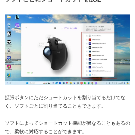
拡張ボタンにただショートカットを割り当てるだけでな
く、ソフトごとに割り当てることもできます。
ソフトによってショートカット機能が異なることもあるの
で、柔軟に対応することができます。