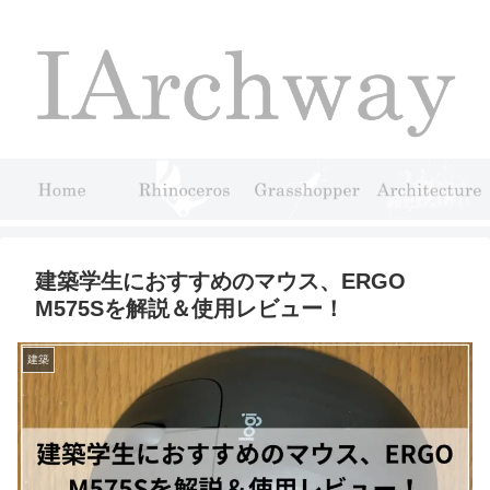
建築学生におすすめのマウス、ERGO
M575Sを解説＆使用レビュー！
建築