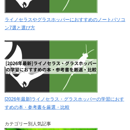
ライノセラスやグラスホッパーにおすすめのノートパソコ
ン7選と選び方
[2026年最新]ライノセラス・グラスホッパーの学習におす
すめの本・参考書を厳選・比較
カテゴリー別人気記事