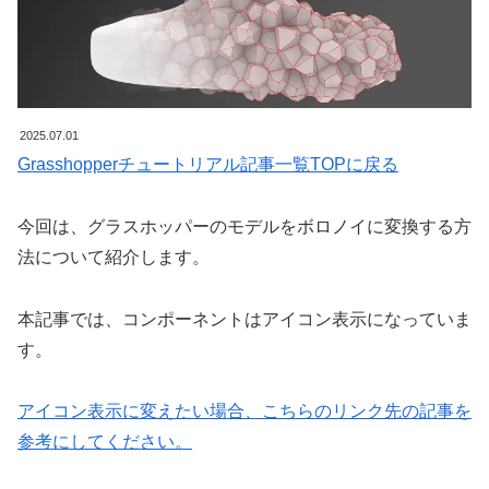
2025.07.01
Grasshopperチュートリアル記事一覧TOPに戻る
今回は、グラスホッパーのモデルをボロノイに変換する方
法について紹介します。
本記事では、コンポーネントはアイコン表示になっていま
す。
アイコン表示に変えたい場合、こちらのリンク先の記事を
参考にしてください。