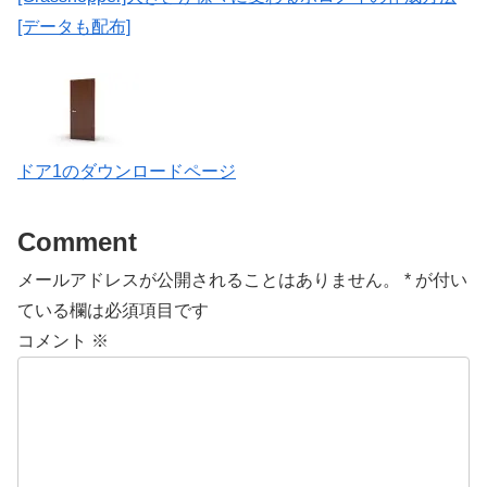
[データも配布]
ドア1のダウンロードページ
Comment
メールアドレスが公開されることはありません。
*
が付い
ている欄は必須項目です
コメント
※