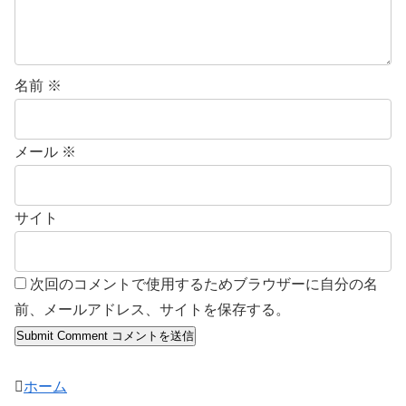
名前
※
メール
※
サイト
次回のコメントで使用するためブラウザーに自分の名
前、メールアドレス、サイトを保存する。
ホーム