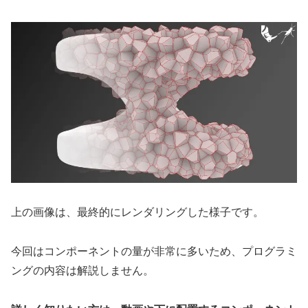
上の画像は、最終的にレンダリングした様子です。
今回はコンポーネントの量が非常に多いため、プログラミ
ングの内容は解説しません。