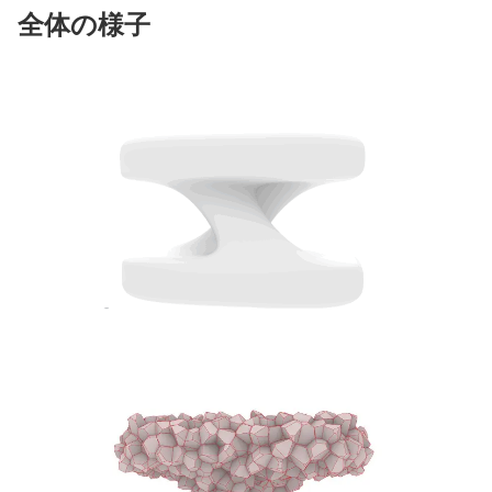
全体の様子