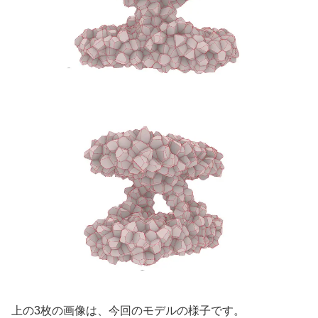
上の3枚の画像は、今回のモデルの様子です。