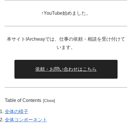
↑YouTube始めました。
本サイトIArchwayでは、仕事の依頼・相談を受け付けて
います。
依頼・お問い合わせはこちら
Table of Contents
全体の様子
全体コンポーネント