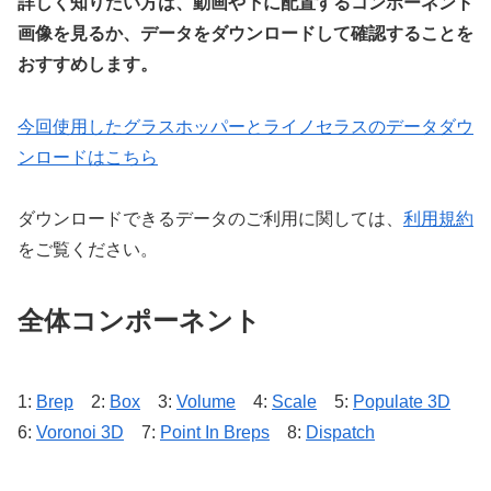
詳しく知りたい方は、動画や下に配置するコンポーネント
画像を見るか、データをダウンロードして確認することを
おすすめします。
今回使用したグラスホッパーとライノセラスのデータダウ
ンロードはこちら
ダウンロードできるデータのご利用に関しては、
利用規約
をご覧ください。
全体コンポーネント
1:
Brep
2:
Box
3:
Volume
4:
Scale
5:
Populate 3D
6:
Voronoi 3D
7:
Point In Breps
8:
Dispatch