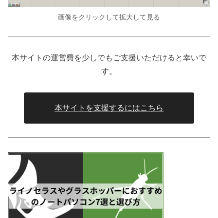
画像をクリックして拡大して見る
本サイトの運営費を少しでもご支援いただけると幸いで
す。
本サイトを支援するにはこちら