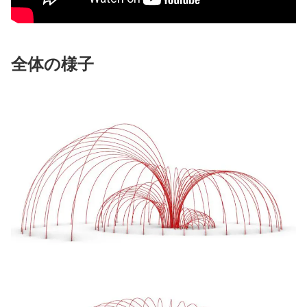
全体の様子