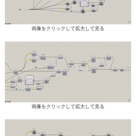
画像をクリックして拡大して見る
画像をクリックして拡大して見る