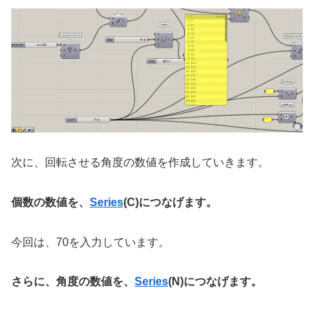
次に、回転させる角度の数値を作成していきます。
個数の数値を、
Series
(C)につなげます。
今回は、70を入力しています。
さらに、角度の数値を、
Series
(N)につなげます。