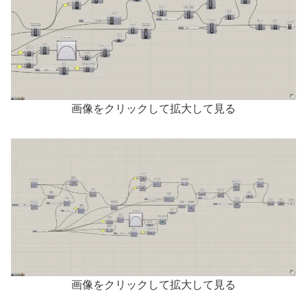
画像をクリックして拡大して見る
画像をクリックして拡大して見る