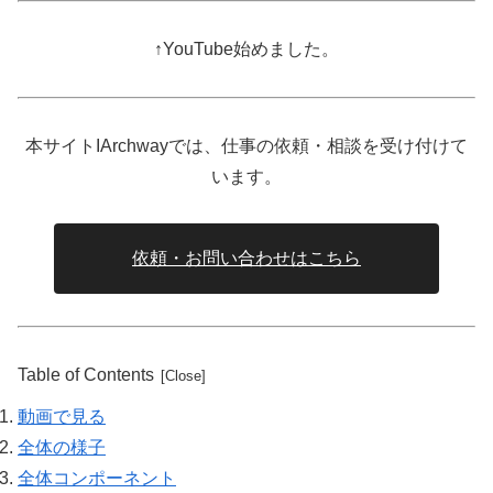
↑YouTube始めました。
本サイトIArchwayでは、仕事の依頼・相談を受け付けて
います。
依頼・お問い合わせはこちら
Table of Contents
動画で見る
全体の様子
全体コンポーネント