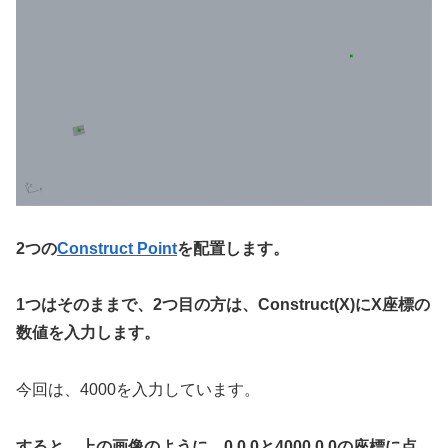
2つの
Construct Point
を配置します。
1つはそのままで、2つ目の方は、Construct(X)にX座標の
数値を入力します。
今回は、4000を入力しています。
すると、上の画像のように、0,0,0と4000,0,0の座標に点