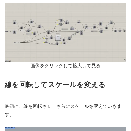
画像をクリックして拡大して見る
線を回転してスケールを変える
最初に、線を回転させ、さらにスケールを変えていきま
す。