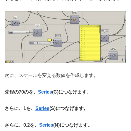
次に、スケールを変える数値を作成します。
先程の70のを、
Series
(C)につなげます。
さらに、1を、
Series
(S)につなげます。
さらに、0.2を、
Series
(N)につなげます。