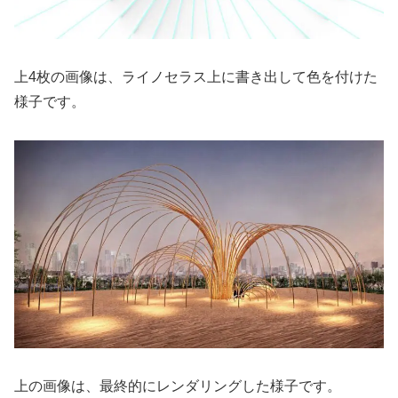
上4枚の画像は、ライノセラス上に書き出して色を付けた
様子です。
上の画像は、最終的にレンダリングした様子です。