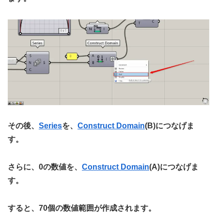
その後、
Series
を、
Construct Domain
(B)につなげま
す。
さらに、0の数値を、
Construct Domain
(A)につなげま
す。
すると、70個の数値範囲が作成されます。