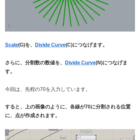
Scale
(G)を、
Divide Curve
(C)につなげます。
さらに、分割数の数値を、
Divide Curve
(N)につなげま
す。
今回は、先程の70を入力しています。
すると、上の画像のように、各線が70に分割される位置
に、点が作成されます。