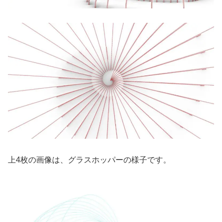
上4枚の画像は、グラスホッパーの様子です。