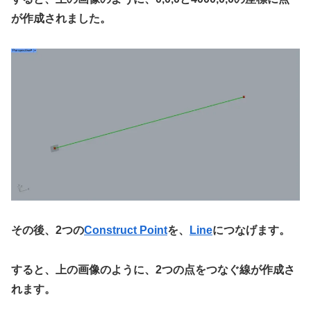
が作成されました。
その後、2つの
Construct Point
を、
Line
につなげます。
すると、上の画像のように、2つの点をつなぐ線が作成さ
れます。