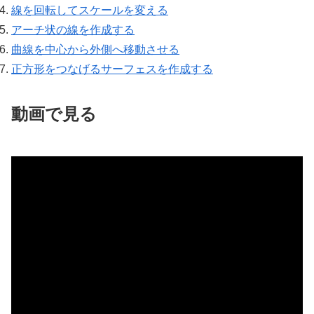
線を回転してスケールを変える
アーチ状の線を作成する
曲線を中心から外側へ移動させる
正方形をつなげるサーフェスを作成する
動画で見る