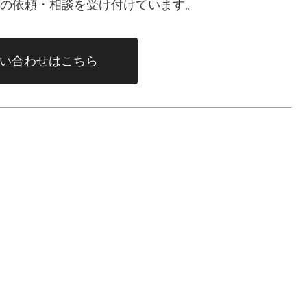
、仕事の依頼・相談を受け付けています。
い合わせはこちら