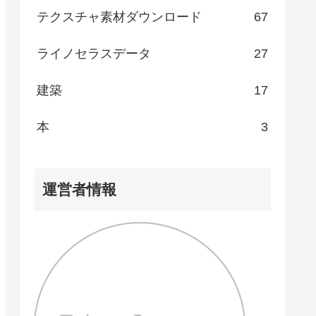
テクスチャ素材ダウンロード
67
ライノセラスデータ
27
建築
17
本
3
運営者情報