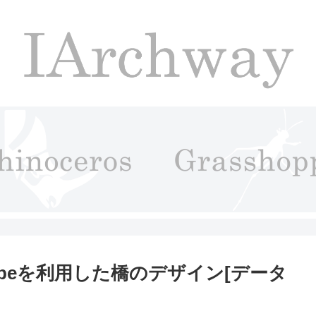
ltiPipeを利用した橋のデザイン[データ