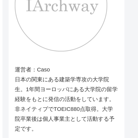
運営者：Caso
日本の関東にある建築学専攻の大学院
生。1年間ヨーロッパにある大学院の留学
経験をもとに発信の活動をしています。
非ネイティブでTOEIC880点取得。大学
院卒業後は個人事業主として活動する予
定です。