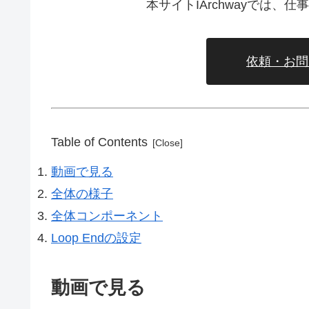
本サイトIArchwayでは
依頼・お問
Table of Contents
動画で見る
全体の様子
全体コンポーネント
Loop Endの設定
動画で見る