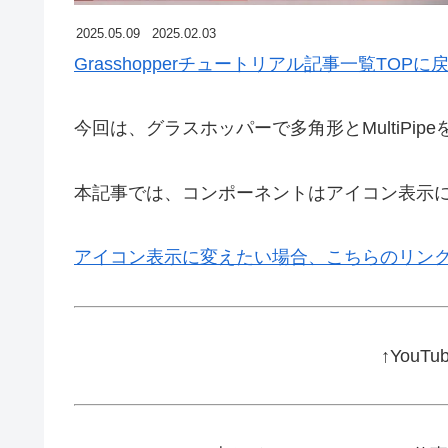
2025.05.09
2025.02.03
Grasshopperチュートリアル記事一覧TOPに
今回は、グラスホッパーで多角形とMultiPi
本記事では、コンポーネントはアイコン表示
アイコン表示に変えたい場合、こちらのリン
↑YouT