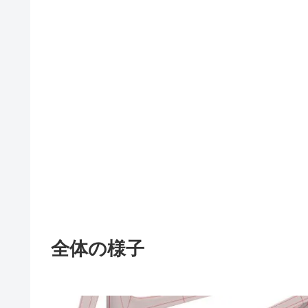
全体の様子