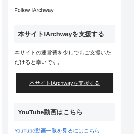
Follow IArchway
本サイトIArchwayを支援する
本サイトの運営費を少しでもご支援いた
だけると幸いです。
本サイトIArchwayを支援する
YouTube動画はこちら
YouTube動画一覧を見るにはこちら