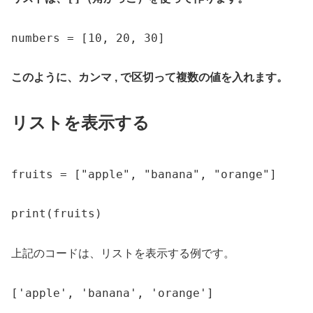
numbers = [10, 20, 30]
このように、カンマ , で区切って複数の値を入れます。
リストを表示する
fruits = ["apple", "banana", "orange"]

print(fruits)
上記のコードは、リストを表示する例です。
['apple', 'banana', 'orange']