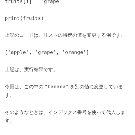
fruits[1] = "grape"

print(fruits)
上記のコードは、リストの特定の値を変更する例です。
['apple', 'grape', 'orange']
上記は、実行結果です。
"banana"
今回は、この中の
を別の値に変更していま
す。
そのようなときは、インデックス番号を使って代入しま
す。