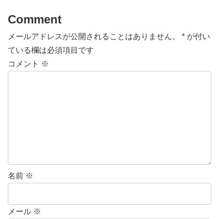
Comment
メールアドレスが公開されることはありません。
*
が付い
ている欄は必須項目です
コメント
※
名前
※
メール
※