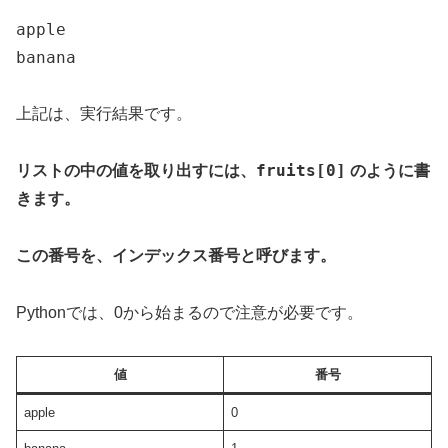
apple

banana
上記は、実行結果です。
fruits[0]
リストの中の値を取り出すには、
のように書
きます。
この番号を、インデックス番号と呼びます。
Pythonでは、0から始まるので注意が必要です。
値
番号
apple
0