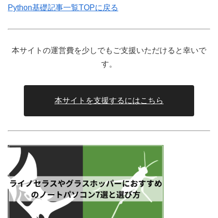
Python基礎記事一覧TOPに戻る
本サイトの運営費を少しでもご支援いただけると幸いで
す。
本サイトを支援するにはこちら