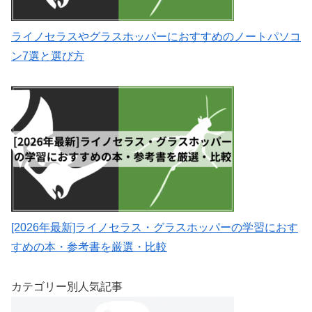
ライノセラスやグラスホッパーにおすすめのノートパソコ
ン7選と選び方
[2026年最新]ライノセラス・グラスホッパーの学習におす
すめの本・参考書を厳選・比較
カテゴリー別人気記事