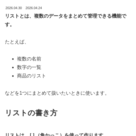
2026.04.30
2026.04.24
リストとは、複数のデータをまとめて管理できる機能で
す。
たとえば、
複数の名前
数字の一覧
商品のリスト
などを1つにまとめて扱いたいときに使います。
リストの書き方
[]
リストは、
（角かっこ）を使って作ります。