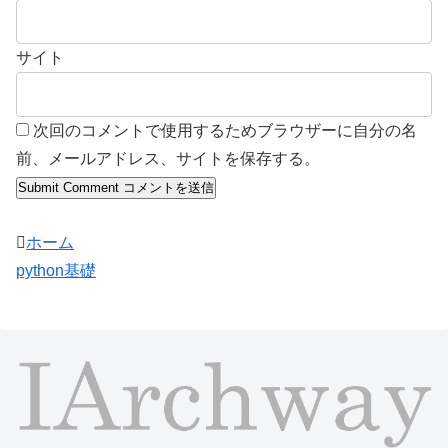
サイト
次回のコメントで使用するためブラウザーに自分の名
前、メールアドレス、サイトを保存する。
ホーム
python基礎