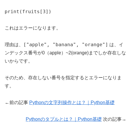
print(fruits[3])
これはエラーになります。
["apple", "banana", "orange"]
理由は、
は、イ
ンデックス番号が0（apple）~2(orange)までしか存在しな
いからです。
そのため、存在しない番号を指定するとエラーになりま
す。
←前の記事
Pythonの文字列操作とは？｜Python基礎
Pythonのタプルとは？｜Python基礎
次の記事→