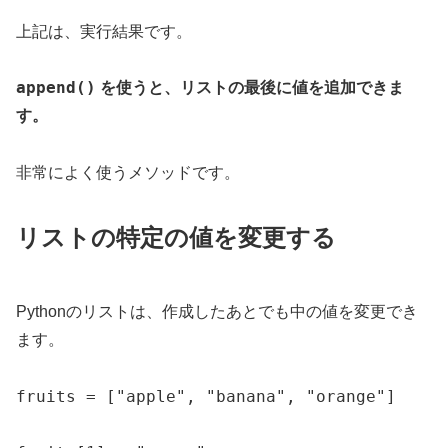
上記は、実行結果です。
append()
を使うと、リストの最後に値を追加できま
す。
非常によく使うメソッドです。
リストの特定の値を変更する
Pythonのリストは、作成したあとでも中の値を変更でき
ます。
fruits = ["apple", "banana", "orange"]
