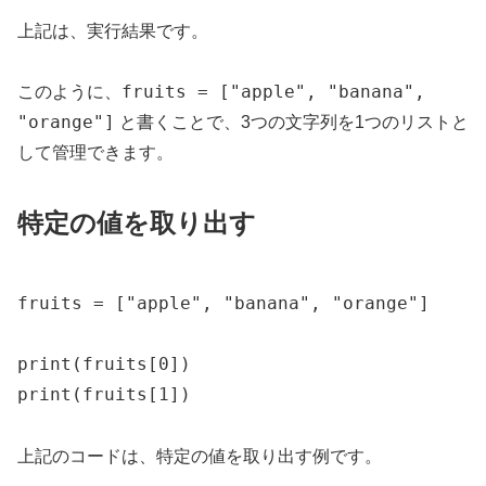
上記は、実行結果です。
fruits = ["apple", "banana",
このように、
"orange"]
と書くことで、3つの文字列を1つのリストと
して管理できます。
特定の値を取り出す
fruits = ["apple", "banana", "orange"]

print(fruits[0])

print(fruits[1])
上記のコードは、特定の値を取り出す例です。