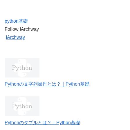
python基礎
Follow IArchway
IArchway
Pythonの文字列操作とは？｜Python基礎
Pythonのタプルとは？｜Python基礎