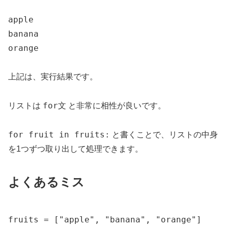
apple

banana

orange
上記は、実行結果です。
for文
リストは
と非常に相性が良いです。
for fruit in fruits:
と書くことで、リストの中身
を1つずつ取り出して処理できます。
よくあるミス
fruits = ["apple", "banana", "orange"]
