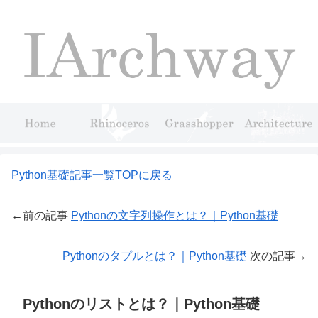
Python基礎記事一覧TOPに戻る
←前の記事
Pythonの文字列操作とは？｜Python基礎
Pythonのタプルとは？｜Python基礎
次の記事→
Pythonのリストとは？｜Python基礎