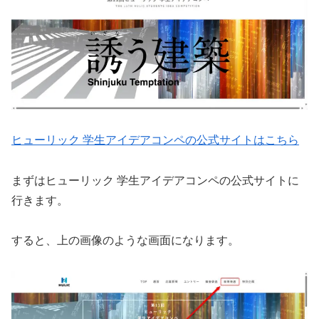
ヒューリック 学生アイデアコンペの公式サイトはこちら
まずはヒューリック 学生アイデアコンペの公式サイトに
行きます。
すると、上の画像のような画面になります。