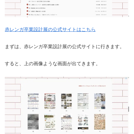
赤レンガ卒業設計展の公式サイトはこちら
まずは、赤レンガ卒業設計展の公式サイトに行きます。
すると、上の画像ような画面が出てきます。