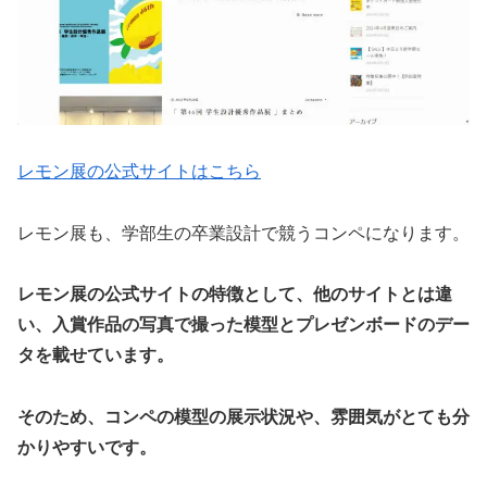
レモン展の公式サイトはこちら
レモン展も、学部生の卒業設計で競うコンペになります。
レモン展の公式サイトの特徴として、他のサイトとは違
い、入賞作品の写真で撮った模型とプレゼンボードのデー
タを載せています。
そのため、コンペの模型の展示状況や、雰囲気がとても分
かりやすいです。