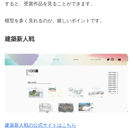
すると、受賞作品を見ることができます。
模型を多く見れるのが、嬉しいポイントです。
建築新人戦
建築新人戦の公式サイトはこちら