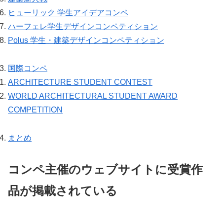
ヒューリック 学生アイデアコンペ
ハーフェレ学生デザインコンペティション
Polus 学生・建築デザインコンペティション
国際コンペ
ARCHITECTURE STUDENT CONTEST
WORLD ARCHITECTURAL STUDENT AWARD
COMPETITION
まとめ
コンペ主催のウェブサイトに受賞作
品が掲載されている