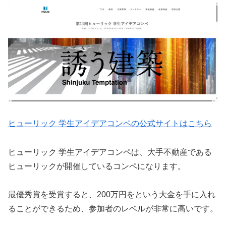
ヒューリック 学生アイデアコンペの公式サイトはこちら
ヒューリック 学生アイデアコンペは、大手不動産である
ヒューリックが開催しているコンペになります。
最優秀賞を受賞すると、200万円をという大金を手に入れ
ることができるため、参加者のレベルが非常に高いです。