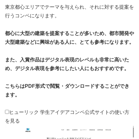
東京都心エリアでテーマを与えられ、それに対する提案を
行うコンペになります。
都心に大型の建築を提案することが多いため、都市開発や
大型建築などに興味がある人に、とても参考になります。
また、入賞作品はデジタル表現のレベルも非常に高いた
め、デジタル表現を参考にしたい人にもおすすめです。
こちらはPDF形式で閲覧・ダウンロードすることができ
ます。
ヒューリック 学生アイデアコンペ公式サイトの使い方
を見る