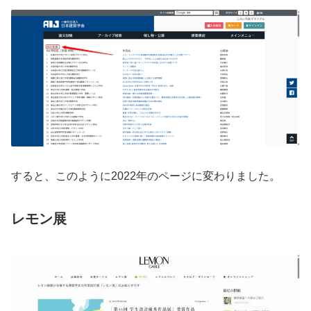
すると、このように2022年のページに変わりました。
レモン展