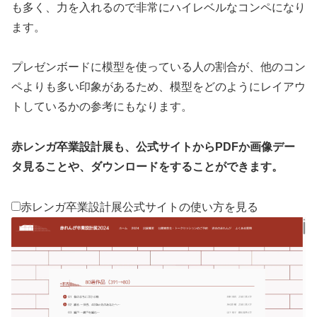
も多く、力を入れるので非常にハイレベルなコンペになり
ます。
プレゼンボードに模型を使っている人の割合が、他のコン
ペよりも多い印象があるため、模型をどのようにレイアウ
トしているかの参考にもなります。
赤レンガ卒業設計展も、公式サイトからPDFか画像デー
タ見ることや、ダウンロードをすることができます。
赤レンガ卒業設計展公式サイトの使い方を見る