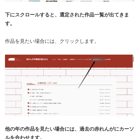
下にスクロールすると、選定された作品一覧が出てきま
す。
作品を見たい場合には、クリックします。
他の年の作品を見たい場合には、過去の赤れんがにカーソ
ルを合わせます。