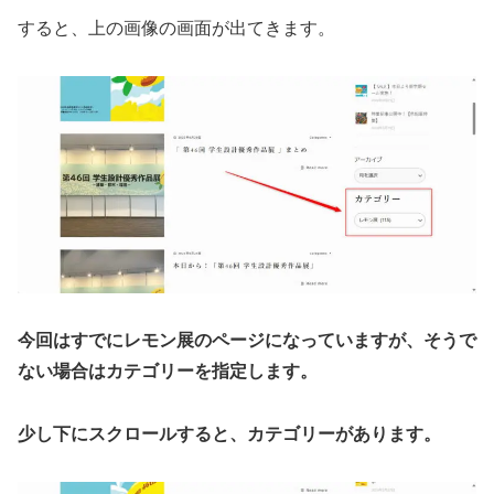
すると、上の画像の画面が出てきます。
今回はすでにレモン展のページになっていますが、そうで
ない場合はカテゴリーを指定します。
少し下にスクロールすると、カテゴリーがあります。