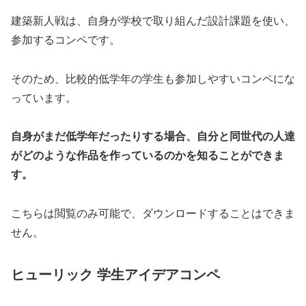
建築新人戦は、自身が学校で取り組んだ設計課題を使い、
参加するコンペです。
そのため、比較的低学年の学生も参加しやすいコンペにな
っています。
自身がまだ低学年だったりする場合、自分と同世代の人達
がどのような作品を作っているのかを知ることができま
す。
こちらは閲覧のみ可能で、ダウンロードすることはできま
せん。
ヒューリック 学生アイデアコンペ