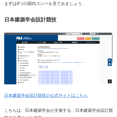
まずは8つの国内コンペを見てみましょう。
日本建築学会設計競技
日本建築学会設計競技の公式サイトはこちら
こちらは、日本建築学会が主催する、日本建築学会設計競