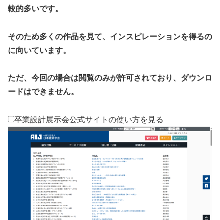
較的多いです。
そのため多くの作品を見て、インスピレーションを得るの
に向いています。
ただ、今回の場合は閲覧のみが許可されており、ダウンロ
ードはできません。
卒業設計展示会公式サイトの使い方を見る