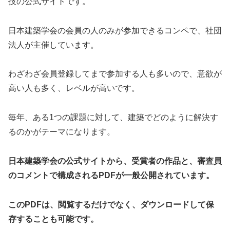
技の公式サイトです。
日本建築学会の会員の人のみが参加できるコンペで、社団
法人が主催しています。
わざわざ会員登録してまで参加する人も多いので、意欲が
高い人も多く、レベルが高いです。
毎年、ある1つの課題に対して、建築でどのように解決す
るのかがテーマになります。
日本建築学会の公式サイトから、受賞者の作品と、審査員
のコメントで構成されるPDFが一般公開されています。
このPDFは、閲覧するだけでなく、ダウンロードして保
存することも可能です。