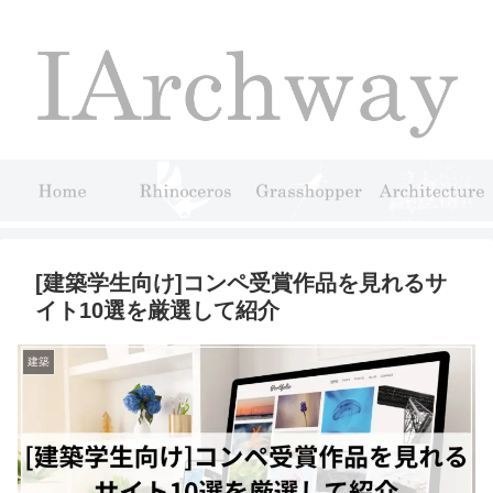
[建築学生向け]コンペ受賞作品を見れるサ
イト10選を厳選して紹介
建築