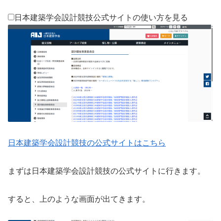
日本建築学会設計競技公式サイトの使い方を見る
日本建築学会設計競技の公式サイトはこちら
まずは日本建築学会設計競技の公式サイトに行きます。
すると、上のような画面が出てきます。