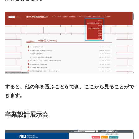
すると、他の年を選ぶことができ、ここから見ることがで
きます。
卒業設計展示会