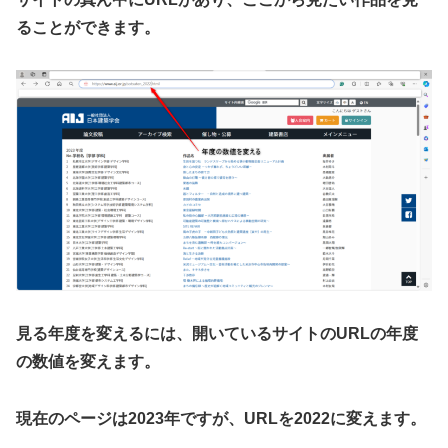
ることができます。
見る年度を変えるには、開いているサイトのURLの年度
の数値を変えます。
現在のページは2023年ですが、URLを2022に変えます。