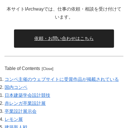
本サイトIArchwayでは、仕事の依頼・相談を受け付けて
います。
依頼・お問い合わせはこちら
Table of Contents
コンペ主催のウェブサイトに受賞作品が掲載されている
国内コンペ
日本建築学会設計競技
赤レンガ卒業設計展
卒業設計展示会
レモン展
建築新人戦