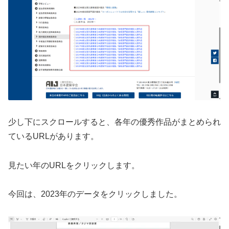
少し下にスクロールすると、各年の優秀作品がまとめられ
ているURLがあります。
見たい年のURLをクリックします。
今回は、2023年のデータをクリックしました。