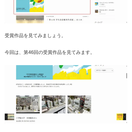
受賞作品を見てみましょう。
今回は、第46回の受賞作品を見てみます。