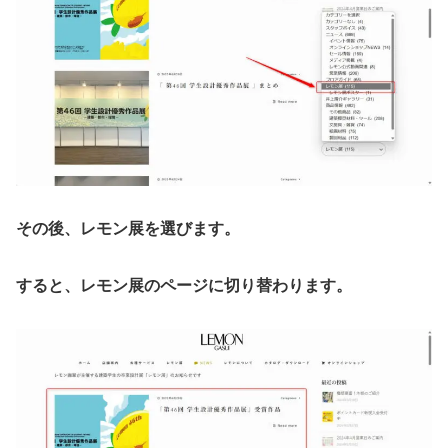
その後、レモン展を選びます。
すると、レモン展のページに切り替わります。