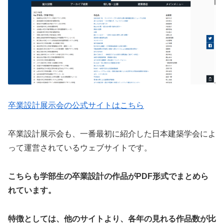
卒業設計展示会の公式サイトはこちら
卒業設計展示会も、一番最初に紹介した日本建築学会によ
って運営されているウェブサイトです。
こちらも学部生の卒業設計の作品がPDF形式でまとめら
れています。
特徴としては、他のサイトより、各年の見れる作品数が比