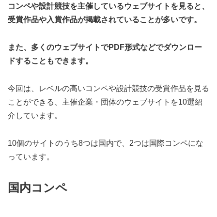
コンペや設計競技を主催しているウェブサイトを見ると、
受賞作品や入賞作品が掲載されていることが多いです。
また、多くのウェブサイトでPDF形式などでダウンロー
ドすることもできます。
今回は、レベルの高いコンペや設計競技の受賞作品を見る
ことができる、主催企業・団体のウェブサイトを10選紹
介しています。
10個のサイトのうち8つは国内で、2つは国際コンペにな
っています。
国内コンペ