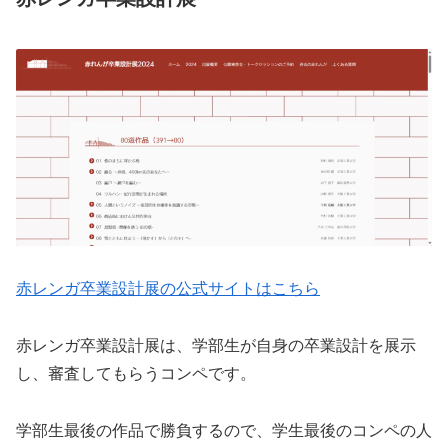
赤レンガ卒業設計展の公式サイトはこちら
赤レンガ卒業設計展は、学部生が自身の卒業設計を展示
し、審査してもらうコンペです。
学部生最後の作品で勝負するので、学生最後のコンペの人