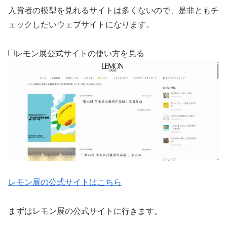
入賞者の模型を見れるサイトは多くないので、是非ともチ
ェックしたいウェブサイトになります。
レモン展公式サイトの使い方を見る
レモン展の公式サイトはこちら
まずはレモン展の公式サイトに行きます。