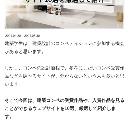
2024.04.20
2024.03.30
建築学生は、建築設計のコンペティションに参加する機会
があると思います。
しかし、コンペの設計過程で、参考にしたいコンペ受賞作
品などを調べるサイトが、分からないという人も多いと思
います。
そこで今回は、建築コンペの受賞作品や、入賞作品を見る
ことができるウェブサイトを10選、厳選して紹介しま
す。