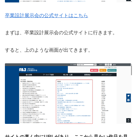
卒業設計展示会の公式サイトはこちら
まずは、卒業設計展示会の公式サイトに行きます。
すると、上のような画面が出てきます。
サイトの真ん中にURLがあり、ここから見たい作品を見