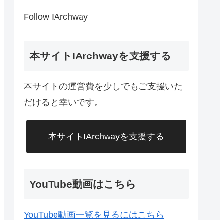
Follow IArchway
本サイトIArchwayを支援する
本サイトの運営費を少しでもご支援いた
だけると幸いです。
本サイトIArchwayを支援する
YouTube動画はこちら
YouTube動画一覧を見るにはこちら