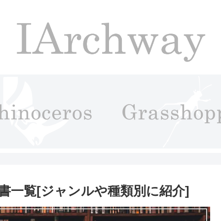
書一覧[ジャンルや種類別に紹介]