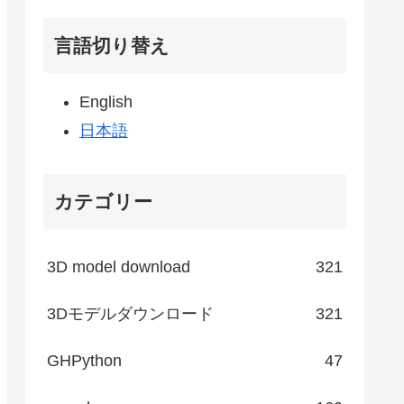
言語切り替え
English
日本語
カテゴリー
3D model download
321
3Dモデルダウンロード
321
GHPython
47