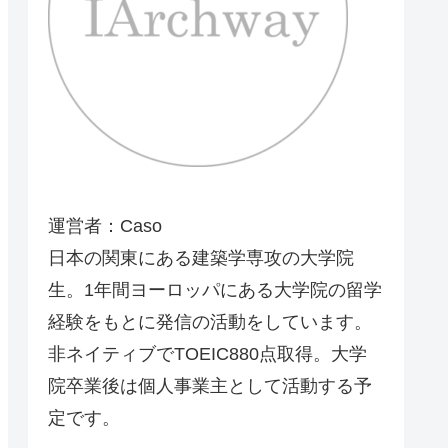
運営者：Caso
日本の関東にある建築学専攻の大学院
生。1年間ヨーロッパにある大学院の留学
経験をもとに発信の活動をしています。
非ネイティブでTOEIC880点取得。大学
院卒業後は個人事業主として活動する予
定です。