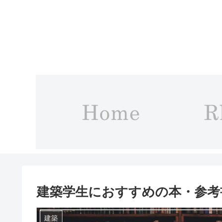
建築学生におすすめの本・参考
建築