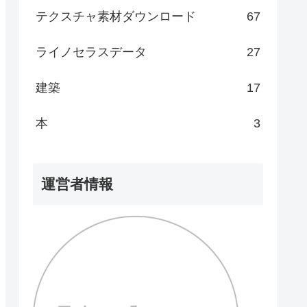
テクスチャ素材ダウンロード
67
ライノセラスデータ
27
建築
17
本
3
運営者情報