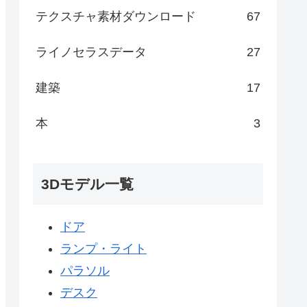
テクスチャ素材ダウンロード
67
ライノセラスデータ
27
建築
17
本
3
3Dモデル一覧
ドア
ランプ・ライト
パラソル
デスク