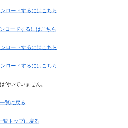
ダウンロードするにはこちら
ダウンロードするにはこちら
ダウンロードするにはこちら
ダウンロードするにはこちら
は付いていません。
一覧に戻る
ル一覧トップに戻る