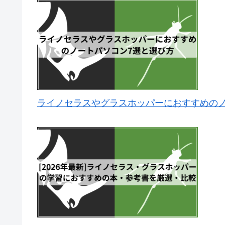
ライノセラスやグラスホッパーにおすすめのノ