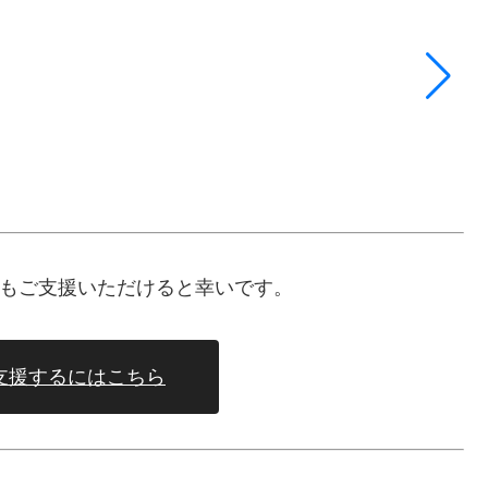
棚
もご支援いただけると幸いです。
支援するにはこちら