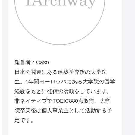
運営者：Caso
日本の関東にある建築学専攻の大学院
生。1年間ヨーロッパにある大学院の留学
経験をもとに発信の活動をしています。
ア12のダウンロードページ
非ネイティブでTOEIC880点取得。大学
院卒業後は個人事業主として活動する予
定です。