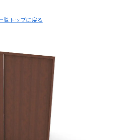
ル一覧トップに戻る