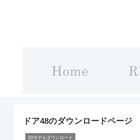
ドア48のダウンロードページ
3Dモデルダウンロード