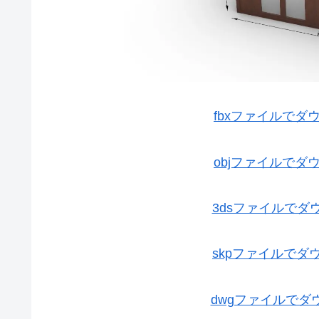
fbxファイルで
objファイルで
3dsファイルで
skpファイルで
dwgファイルで