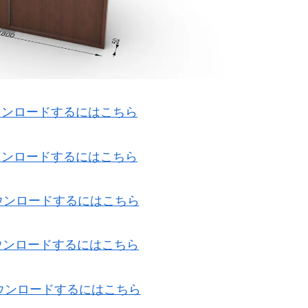
ダウンロードするにはこちら
ダウンロードするにはこちら
ダウンロードするにはこちら
ダウンロードするにはこちら
ダウンロードするにはこちら