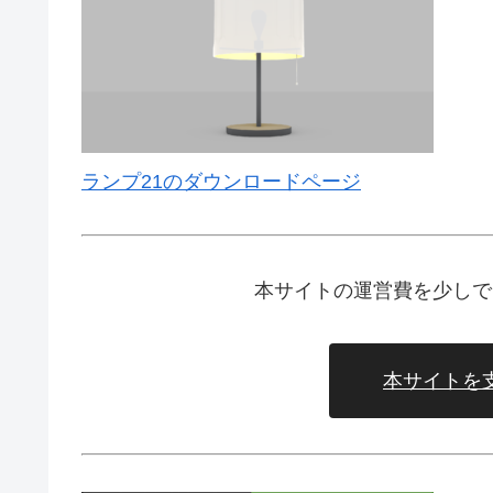
ランプ21のダウンロードページ
本サイトの運営費を少しで
本サイトを