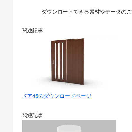
ダウンロードできる素材やデータのご
関連記事
ドア45のダウンロードページ
関連記事