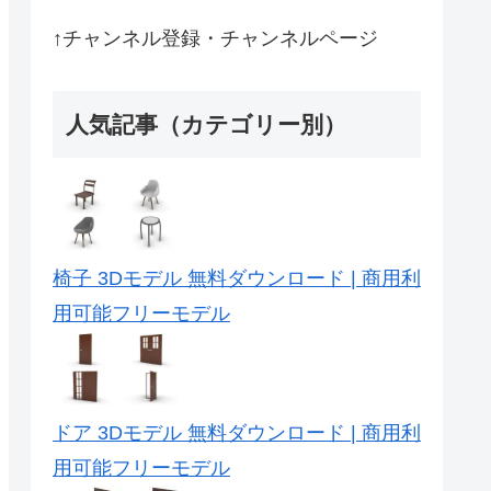
↑チャンネル登録・チャンネルページ
人気記事（カテゴリー別）
椅子 3Dモデル 無料ダウンロード | 商用利
用可能フリーモデル
ドア 3Dモデル 無料ダウンロード | 商用利
用可能フリーモデル