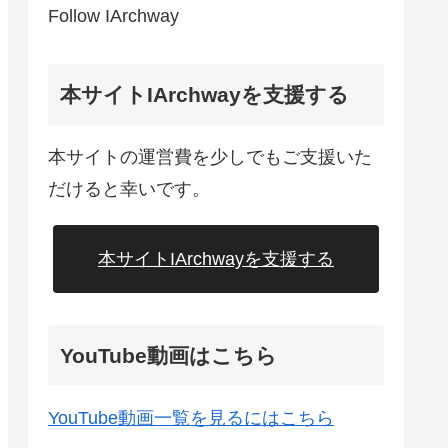
Follow IArchway
本サイトIArchwayを支援する
本サイトの運営費を少しでもご支援いた
25のダウンロードページ
だけると幸いです。
本サイトIArchwayを支援する
YouTube動画はこちら
YouTube動画一覧を見るにはこちら