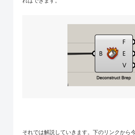
ればできます。
それでは解説していきます。下のリンクから今回の