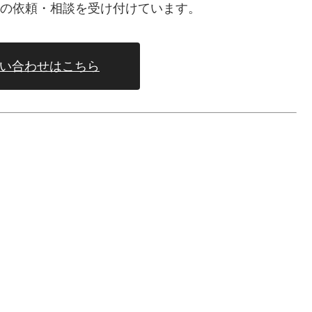
、仕事の依頼・相談を受け付けています。
い合わせはこちら