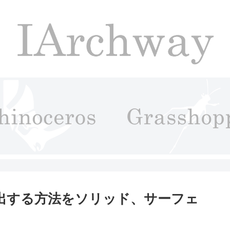
面を抽出する方法をソリッド、サーフェ