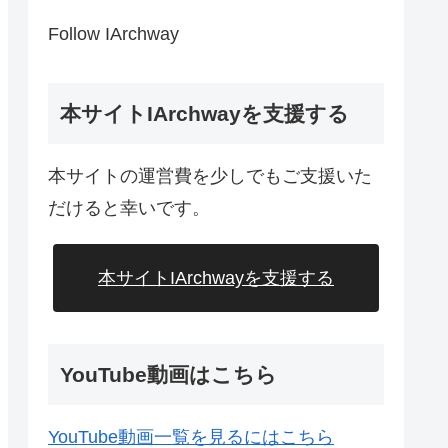
Follow IArchway
本サイトIArchwayを支援する
本サイトの運営費を少しでもご支援いた
だけると幸いです。
本サイトIArchwayを支援する
YouTube動画はこちら
YouTube動画一覧を見るにはこちら