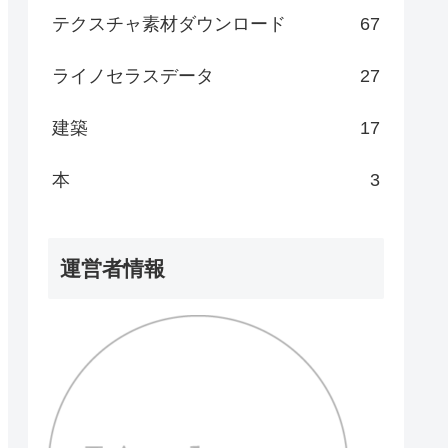
テクスチャ素材ダウンロード
67
ライノセラスデータ
27
建築
17
本
3
運営者情報