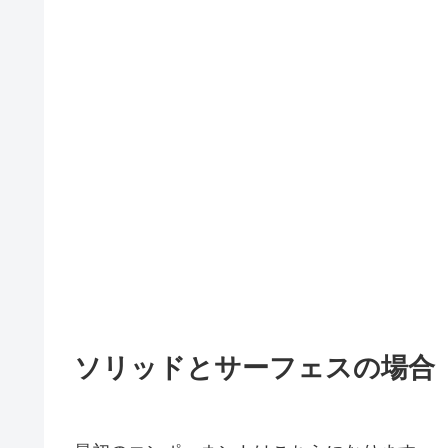
ソリッドとサーフェスの場合