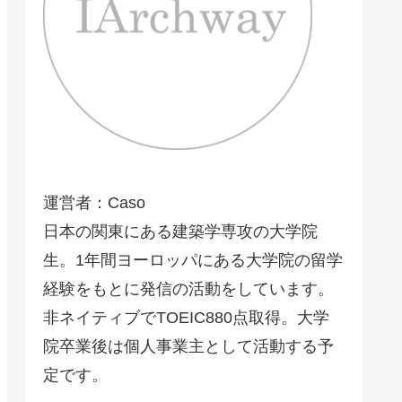
運営者：Caso
日本の関東にある建築学専攻の大学院
生。1年間ヨーロッパにある大学院の留学
経験をもとに発信の活動をしています。
非ネイティブでTOEIC880点取得。大学
院卒業後は個人事業主として活動する予
定です。