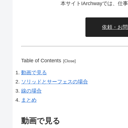
本サイトIArchwayでは
依頼・お問
Table of Contents
動画で見る
ソリッドとサーフェスの場合
線の場合
まとめ
動画で見る