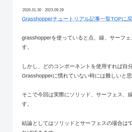
2026.01.30
2023.09.29
Grasshopperチュートリアル記事一覧TOPに
grasshopperを使っていると点、線、サ
す。
しかし、どのコンポーネントを使用すれば自
Grasshopperに慣れていない時には難しいと
そこで今回は実際にソリッド、サーフェス、
す。
結論としてはソリッドとサーフェスの場合は
“