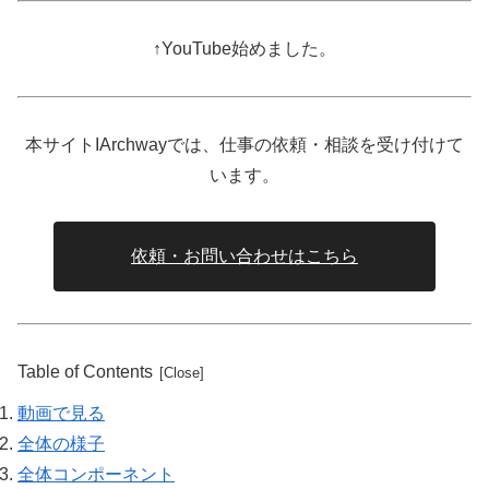
↑YouTube始めました。
本サイトIArchwayでは、仕事の依頼・相談を受け付けて
います。
依頼・お問い合わせはこちら
Table of Contents
動画で見る
全体の様子
全体コンポーネント