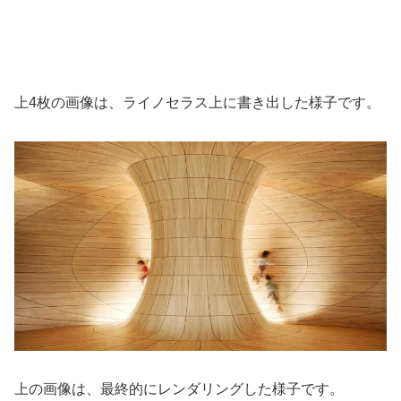
上4枚の画像は、ライノセラス上に書き出した様子です。
上の画像は、最終的にレンダリングした様子です。