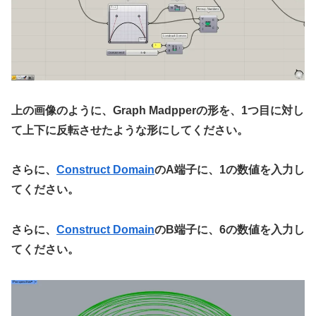
上の画像のように、Graph Madpperの形を、1つ目に対し
て上下に反転させたような形にしてください。
さらに、
Construct Domain
のA端子に、1の数値を入力し
てください。
さらに、
Construct Domain
のB端子に、6の数値を入力し
てください。