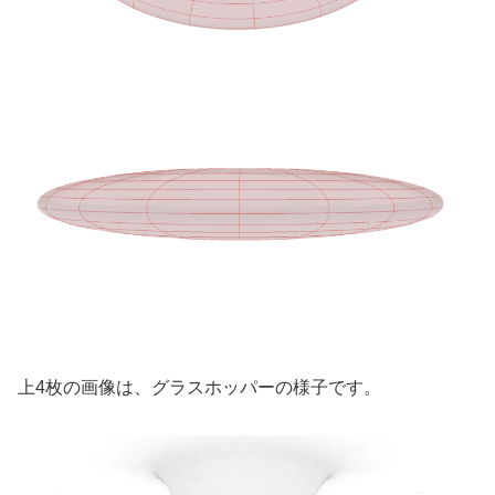
上4枚の画像は、グラスホッパーの様子です。