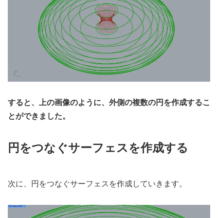
すると、上の画像のように、外側の複数の円を作成するこ
とができました。
円をつなぐサーフェスを作成する
次に、円をつなぐサーフェスを作成していきます。