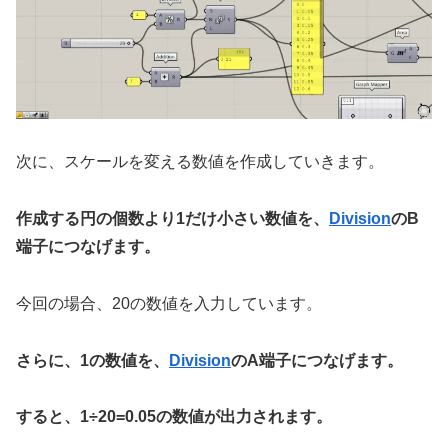
次に、スケールを変える数値を作成していきます。
作成する円の個数より1だけ小さい数値を、
Division
のB
端子につなげます。
今回の場合、20の数値を入力しています。
さらに、1の数値を、
Division
のA端子につなげます。
すると、1÷20=0.05の数値が出力されます。