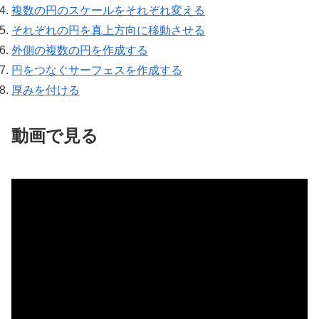
複数の円のスケールをそれぞれ変える
それぞれの円を真上方向に移動させる
外側の複数の円を作成する
円をつなぐサーフェスを作成する
厚みを付ける
動画で見る