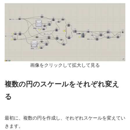
画像をクリックして拡大して見る
複数の円のスケールをそれぞれ変え
る
最初に、複数の円を作成し、それぞれスケールを変えてい
きます。