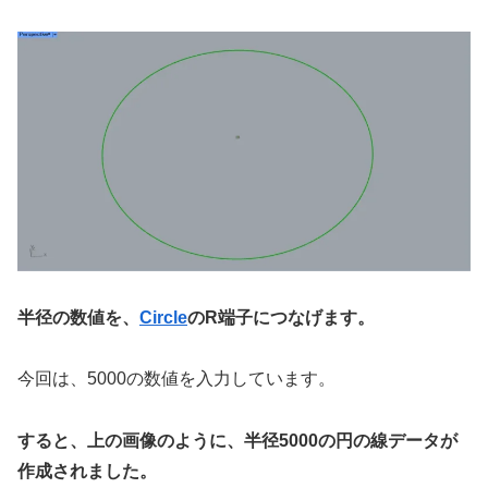
半径の数値を、
Circle
のR端子につなげます。
今回は、5000の数値を入力しています。
すると、上の画像のように、半径5000の円の線データが
作成されました。