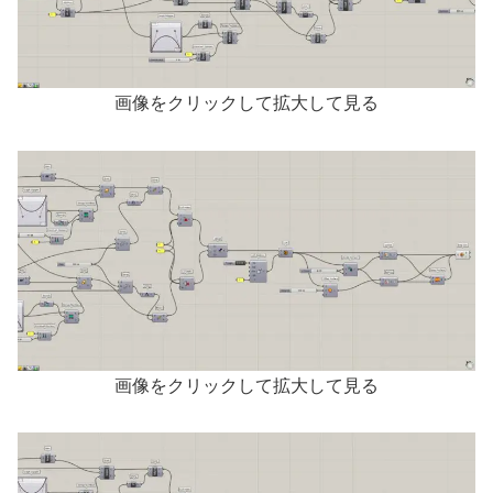
画像をクリックして拡大して見る
画像をクリックして拡大して見る