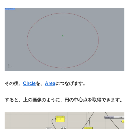
その後、
Circle
を、
Area
につなげます。
すると、上の画像のように、円の中心点を取得できます。