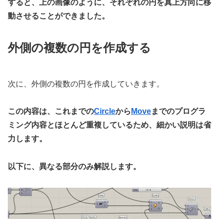
すると、上の画像のように、それぞれの円を真上方向に移
動させることができました。
外側の複数の円を作成する
次に、外側の複数の円を作成していきます。
この内容は、これまでの
Circle
から
Move
までのプログラ
ミング内容とほとんど重複しているため、細かい説明は省
力します。
以下に、異なる部分のみ解説します。