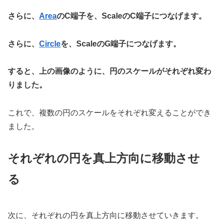
さらに、
Area
のC端子を、ScaleのC端子につなげます。
さらに、
Circle
を、ScaleのG端子につなげます。
すると、上の画像のように、円のスケールがそれぞれ変わ
りました。
これで、複数の円のスケールをそれぞれ変えることができ
ました。
それぞれの円を真上方向に移動させ
る
次に、それぞれの円を真上方向に移動させていきます。