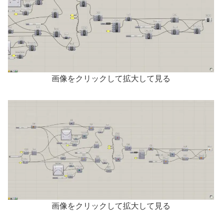
画像をクリックして拡大して見る
画像をクリックして拡大して見る