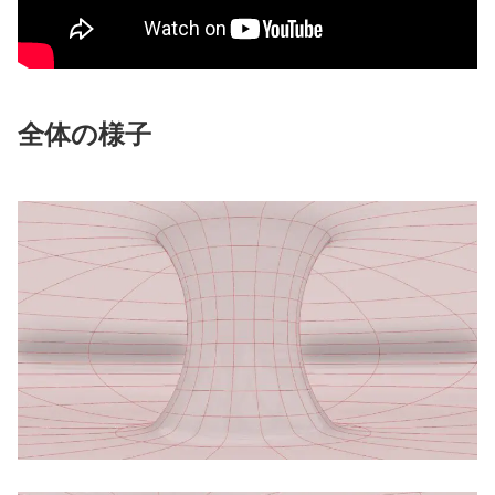
全体の様子