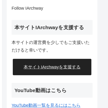
Follow IArchway
本サイトIArchwayを支援する
本サイトの運営費を少しでもご支援いた
だけると幸いです。
本サイトIArchwayを支援する
YouTube動画はこちら
YouTube動画一覧を見るにはこちら