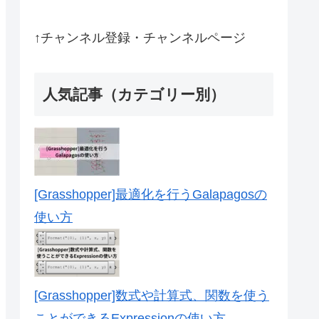
↑チャンネル登録・チャンネルページ
人気記事（カテゴリー別）
[Grasshopper]最適化を行うGalapagosの
使い方
[Grasshopper]数式や計算式、関数を使う
ことができるExpressionの使い方