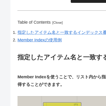
Table of Contents
指定したアイテム名と一致するインデックス
Member Indexの使用例
指定したアイテム名と一致す
Member Indexを使うことで、リスト内
得することができます。