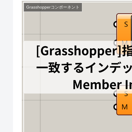
Grasshopperコンポーネント