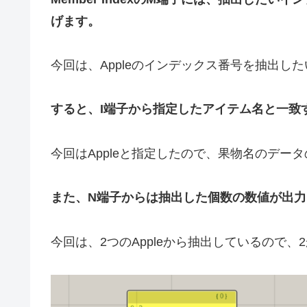
げます。
今回は、Appleのインデックス番号を抽出した
すると、I端子から指定したアイテム名と一致
今回はAppleと指定したので、果物名のデータ
また、N端子からは抽出した個数の数値が出力
今回は、2つのAppleから抽出しているので、