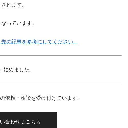
表されます。
になっています。
ク先の記事を参考にしてください。
ube始めました。
、仕事の依頼・相談を受け付けています。
い合わせはこちら