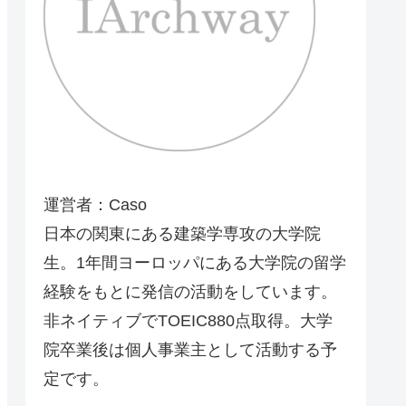
運営者：Caso
日本の関東にある建築学専攻の大学院
生。1年間ヨーロッパにある大学院の留学
経験をもとに発信の活動をしています。
非ネイティブでTOEIC880点取得。大学
院卒業後は個人事業主として活動する予
定です。