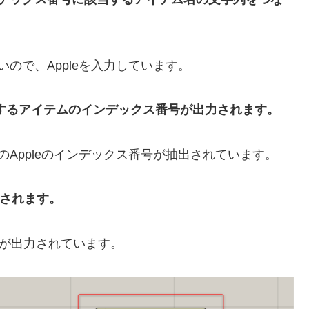
いので、Appleを入力しています。
するアイテムのインデックス番号が出力されます。
のAppleのインデックス番号が抽出されています。
されます。
2が出力されています。