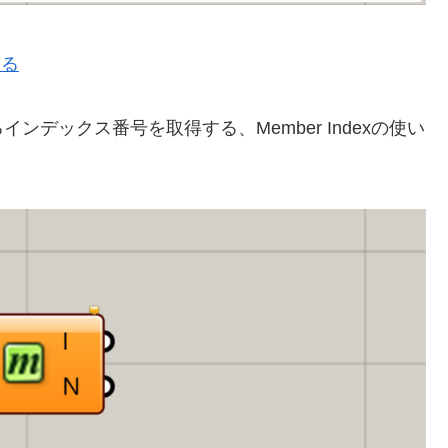
戻る
デックス番号を取得する、Member Indexの使い