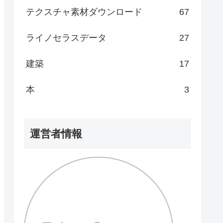
テクスチャ素材ダウンロード
67
ライノセラスデータ
27
建築
17
本
3
運営者情報