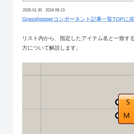
2026.01.30
2024.09.13
Grasshopperコンポーネント記事一覧TOPに
リスト内から、指定したアイテム名と一致するイン
方について解説します。