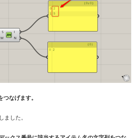
タをつなげます。
しました。
いインデックス番号に該当するアイテム名の文字列をつな