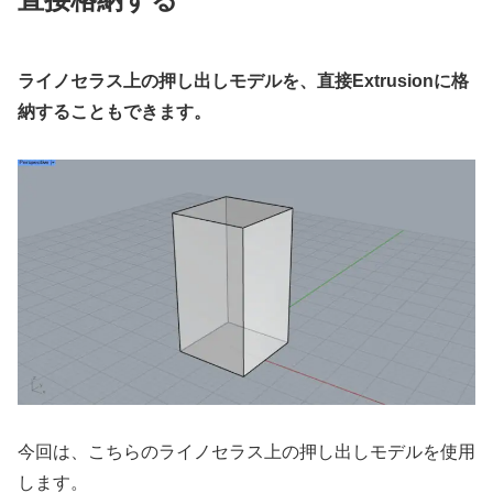
ライノセラス上の押し出しモデルを、直接Extrusionに格
納することもできます。
今回は、こちらのライノセラス上の押し出しモデルを使用
します。