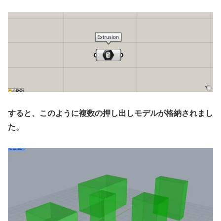
すると、このように複数の押し出しモデルが格納されまし
た。