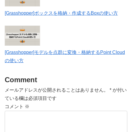
[Grasshopper]ボックスを格納・作成するBoxの使い方
[Grasshopper]モデルを点群に変換・格納するPoint Cloud
の使い方
Comment
メールアドレスが公開されることはありません。
*
が付い
ている欄は必須項目です
コメント
※