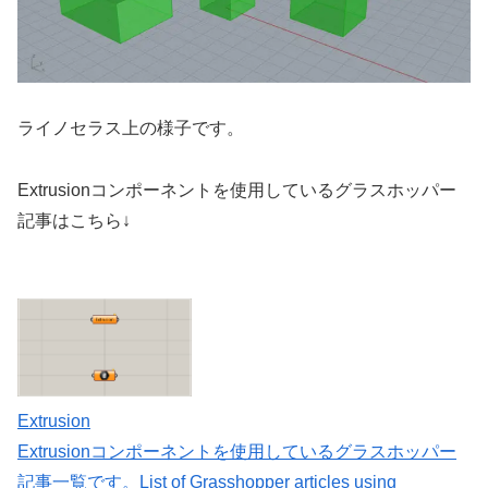
ライノセラス上の様子です。
Extrusionコンポーネントを使用しているグラスホッパー
記事はこちら↓
Extrusion
Extrusionコンポーネントを使用しているグラスホッパー
記事一覧です。List of Grasshopper articles using