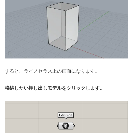
すると、ライノセラス上の画面になります。
格納したい押し出しモデルをクリックします。