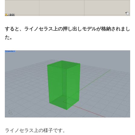
すると、ライノセラス上の押し出しモデルが格納されまし
た。
ライノセラス上の様子です。