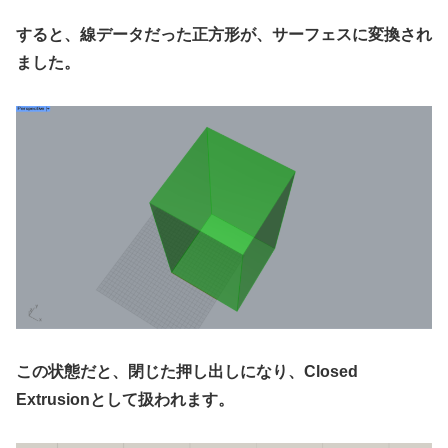
すると、線データだった正方形が、サーフェスに変換され
ました。
この状態だと、閉じた押し出しになり、Closed
Extrusionとして扱われます。