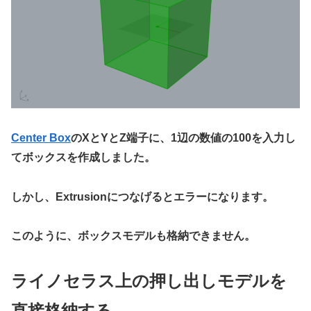
Center Box
のXとYとZ端子に、1辺の数値の100を入力し
てボックスを作成しました。
しかし、Extrusionにつなげるとエラーになります。
このように、ボックスモデルも格納できません。
ライノセラス上の押し出しモデルを
直接格納する