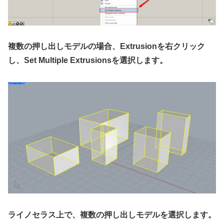
複数の押し出しモデルの場合、Extrusionを右クリック
し、Set Multiple Extrusionsを選択します。
ライノセラス上で、複数の押し出しモデルを選択します。