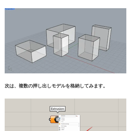
次は、複数の押し出しモデルを格納してみます。