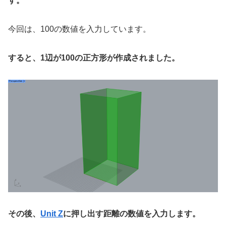
す。
今回は、100の数値を入力しています。
すると、1辺が100の正方形が作成されました。
その後、
Unit Z
に押し出す距離の数値を入力します。