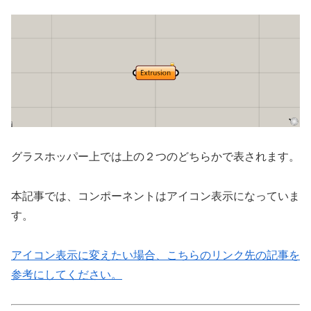
グラスホッパー上では上の２つのどちらかで表されます。
本記事では、コンポーネントはアイコン表示になっていま
す。
アイコン表示に変えたい場合、こちらのリンク先の記事を
参考にしてください。