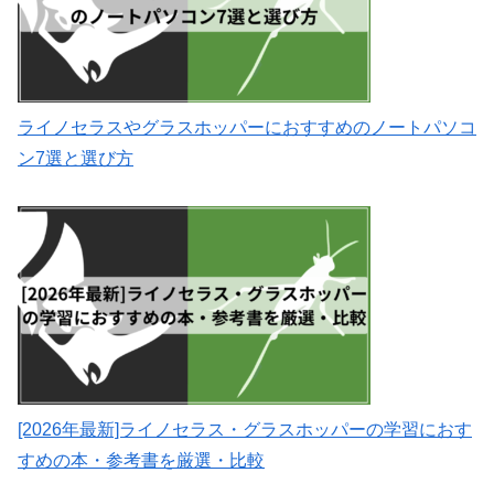
ライノセラスやグラスホッパーにおすすめのノートパソコ
ン7選と選び方
[2026年最新]ライノセラス・グラスホッパーの学習におす
すめの本・参考書を厳選・比較