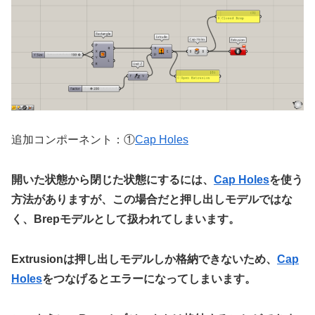
追加コンポーネント：①
Cap Holes
開いた状態から閉じた状態にするには、
Cap Holes
を使う
方法がありますが、この場合だと押し出しモデルではな
く、Brepモデルとして扱われてしまいます。
Extrusionは押し出しモデルしか格納できないため、
Cap
Holes
をつなげるとエラーになってしまいます。