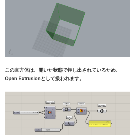
この直方体は、開いた状態で押し出されているため、
Open Extrusionとして扱われます。