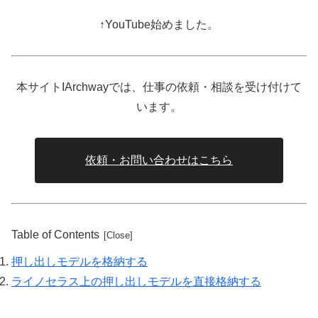
↑YouTube始めました。
本サイトIArchwayでは、仕事の依頼・相談を受け付けて
います。
依頼・お問い合わせはこちら
Table of Contents
押し出しモデルを格納する
ライノセラス上の押し出しモデルを直接格納する