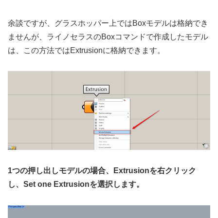
余談ですが、グラスホッパー上ではBoxモデルは格納でき
ませんが、ライノセラスのBoxコマンドで作成したモデル
は、この方法ではExtrusionに格納できます。
1つの押し出しモデルの場合、Extrusionを右クリック
し、Set one Extrusionを選択します。