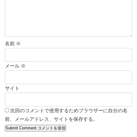
名前
※
メール
※
サイト
次回のコメントで使用するためブラウザーに自分の名
前、メールアドレス、サイトを保存する。