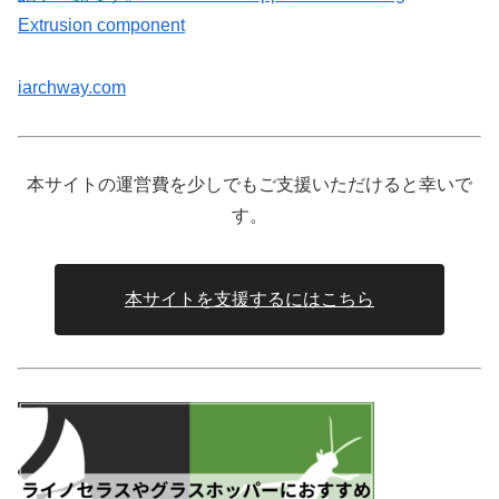
Extrusion component
iarchway.com
本サイトの運営費を少しでもご支援いただけると幸いで
す。
本サイトを支援するにはこちら