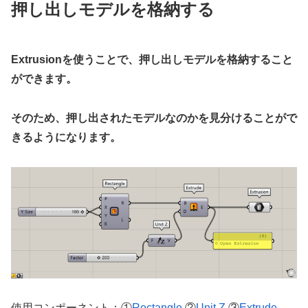
押し出しモデルを格納する
Extrusionを使うことで、押し出しモデルを格納すること
ができます。
そのため、押し出されたモデルなのかを見分けることがで
きるようになります。
使用コンポーネント：①
Rectangle
②
Unit Z
③
Extrude