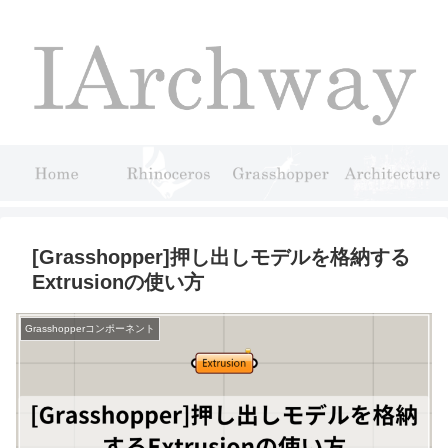
[Grasshopper]押し出しモデルを格納する
Extrusionの使い方
Grasshopperコンポーネント