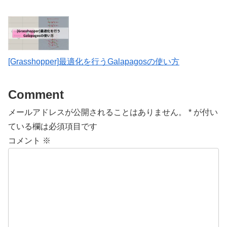
[Grasshopper]最適化を行うGalapagosの使い方
Comment
メールアドレスが公開されることはありません。
*
が付い
ている欄は必須項目です
コメント
※