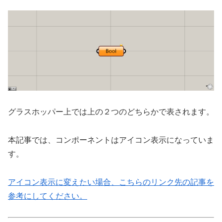
グラスホッパー上では上の２つのどちらかで表されます。
本記事では、コンポーネントはアイコン表示になっていま
す。
アイコン表示に変えたい場合、こちらのリンク先の記事を
参考にしてください。