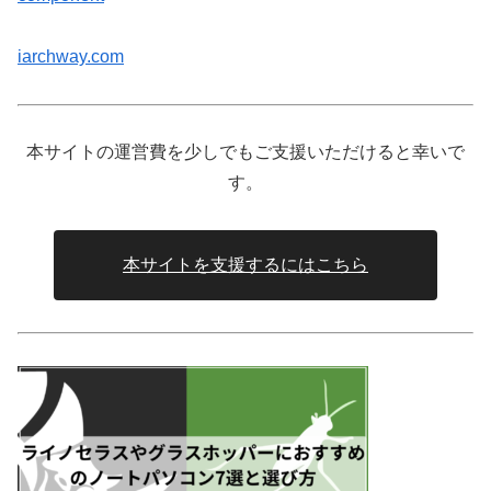
iarchway.com
本サイトの運営費を少しでもご支援いただけると幸いで
す。
本サイトを支援するにはこちら