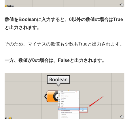
数値をBooleanに入力すると、0以外の数値の場合はTrue
と出力されます。
そのため、マイナスの数値も少数もTrueと出力されます。
一方、数値が0の場合は、Falseと出力されます。