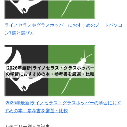
ライノセラスやグラスホッパーにおすすめのノートパソコ
ン7選と選び方
[2026年最新]ライノセラス・グラスホッパーの学習におす
すめの本・参考書を厳選・比較
カテゴリー別人気記事