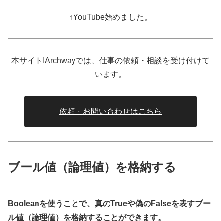
↑YouTube始めました。
本サイトIArchwayでは、仕事の依頼・相談を受け付けて
います。
依頼・お問い合わせはこちら
ブール値（論理値）を格納する
Booleanを使うことで、真のTrueや偽のFalseを表すブー
ル値（論理値）を格納することができます。