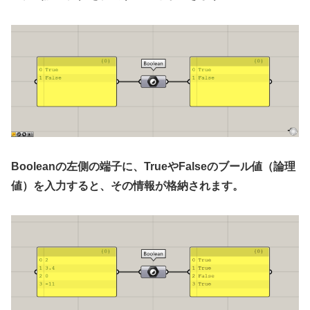
Booleanの左側の端子に、TrueやFalseのブール値（論理
値）を入力すると、その情報が格納されます。