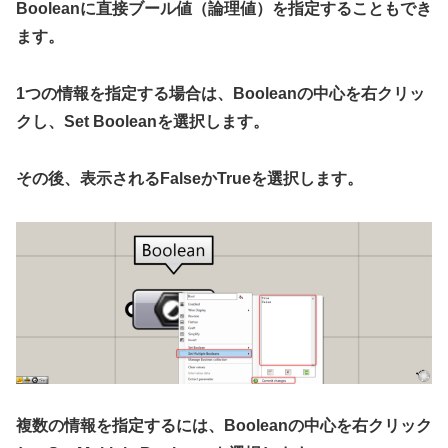
Booleanに直接ブール値（論理値）を指定することもでき
ます。
1つの情報を指定する場合は、Booleanの中心を右クリッ
クし、Set Booleanを選択します。
その後、表示されるFalseかTrueを選択します。
複数の情報を指定するには、Booleanの中心を右クリック