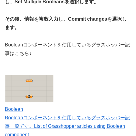
し、Set Multiple Booleansを選択します。
その後、情報を複数入力し、Commit changesを選択し
ます。
Booleanコンポーネントを使用しているグラスホッパー記
事はこちら↓
Boolean
Booleanコンポーネントを使用しているグラスホッパー記
事一覧です。List of Grasshopper articles using Boolean
component