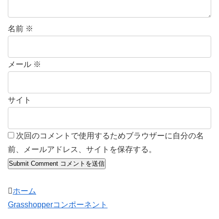
名前
※
メール
※
サイト
次回のコメントで使用するためブラウザーに自分の名
前、メールアドレス、サイトを保存する。
ホーム
Grasshopperコンポーネント